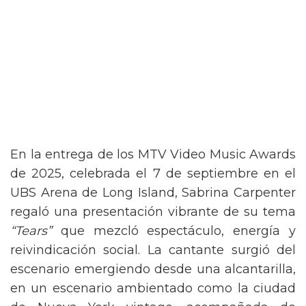
En la entrega de los MTV Video Music Awards
de 2025, celebrada el 7 de septiembre en el
UBS Arena de Long Island, Sabrina Carpenter
regaló una presentación vibrante de su tema
“Tears”
que mezcló espectáculo, energía y
reivindicación social. La cantante surgió del
escenario emergiendo desde una alcantarilla,
en un escenario ambientado como la ciudad