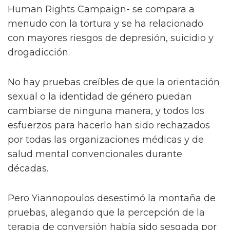
Human Rights Campaign- se compara a
menudo con la tortura y se ha relacionado
con mayores riesgos de depresión, suicidio y
drogadicción.
No hay pruebas creíbles de que la orientación
sexual o la identidad de género puedan
cambiarse de ninguna manera, y todos los
esfuerzos para hacerlo han sido rechazados
por todas las organizaciones médicas y de
salud mental convencionales durante
décadas.
Pero Yiannopoulos desestimó la montaña de
pruebas, alegando que la percepción de la
terapia de conversión había sido sesgada por