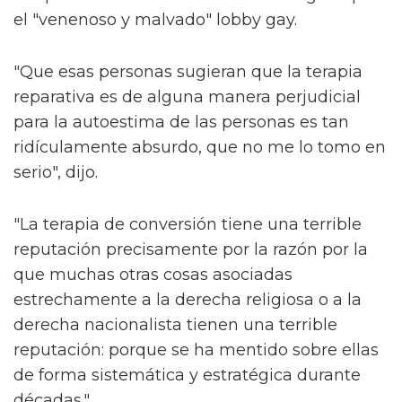
el "venenoso y malvado" lobby gay.
"Que esas personas sugieran que la terapia
reparativa es de alguna manera perjudicial
para la autoestima de las personas es tan
ridículamente absurdo, que no me lo tomo en
serio", dijo.
"La terapia de conversión tiene una terrible
reputación precisamente por la razón por la
que muchas otras cosas asociadas
estrechamente a la derecha religiosa o a la
derecha nacionalista tienen una terrible
reputación: porque se ha mentido sobre ellas
de forma sistemática y estratégica durante
décadas."