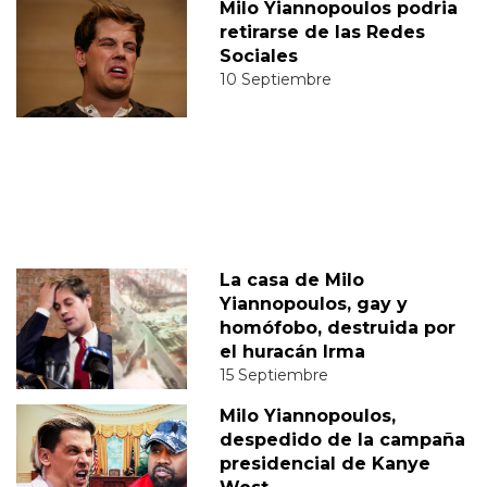
Milo Yiannopoulos podria
retirarse de las Redes
Sociales
10 Septiembre
La casa de Milo
Yiannopoulos, gay y
homófobo, destruida por
el huracán Irma
15 Septiembre
Milo Yiannopoulos,
despedido de la campaña
presidencial de Kanye