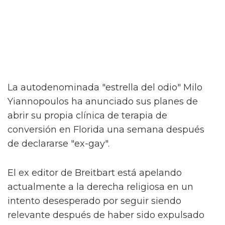
La autodenominada "estrella del odio" Milo
Yiannopoulos ha anunciado sus planes de
abrir su propia clínica de terapia de
conversión en Florida una semana después
de declararse "ex-gay".
El ex editor de Breitbart está apelando
actualmente a la derecha religiosa en un
intento desesperado por seguir siendo
relevante después de haber sido expulsado