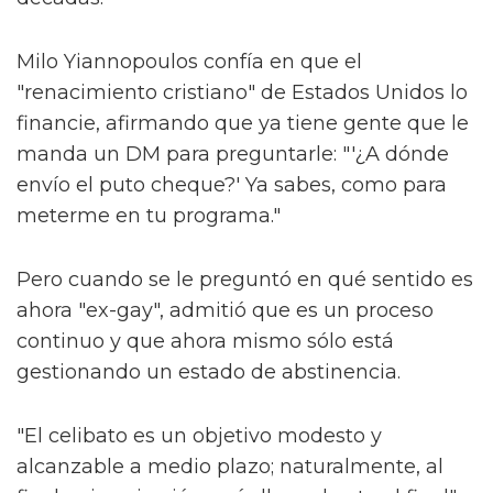
Milo Yiannopoulos confía en que el
"renacimiento cristiano" de Estados Unidos lo
financie, afirmando que ya tiene gente que le
manda un DM para preguntarle: "'¿A dónde
envío el puto cheque?' Ya sabes, como para
meterme en tu programa."
Pero cuando se le preguntó en qué sentido es
ahora "ex-gay", admitió que es un proceso
continuo y que ahora mismo sólo está
gestionando un estado de abstinencia.
"El celibato es un objetivo modesto y
alcanzable a medio plazo; naturalmente, al