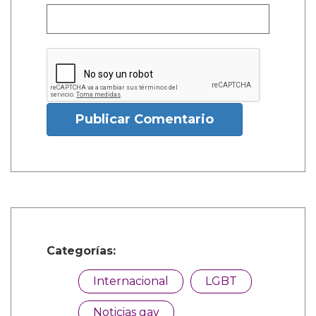
Publicar Comentario
Categorías:
Internacional
LGBT
Noticias gay