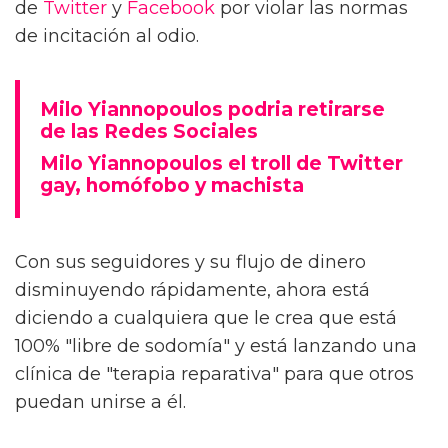
de
Twitter
y
Facebook
por violar las normas
de incitación al odio.
Milo Yiannopoulos podria retirarse
de las Redes Sociales
Milo Yiannopoulos el troll de Twitter
gay, homófobo y machista
Con sus seguidores y su flujo de dinero
disminuyendo rápidamente, ahora está
diciendo a cualquiera que le crea que está
100% "libre de sodomía" y está lanzando una
clínica de "terapia reparativa" para que otros
puedan unirse a él.