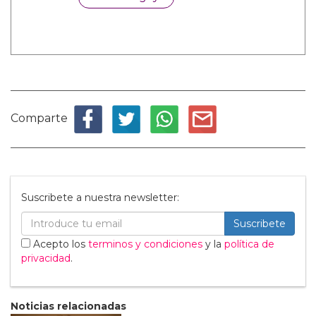
Comparte
Suscribete a nuestra newsletter:
Suscribete
Acepto los
terminos y condiciones
y la
política de
privacidad
.
Noticias relacionadas