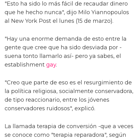
"Esto ha sido lo más fácil de recaudar dinero
que he hecho nunca", dijo Milo Yiannopoulos
al New York Post el lunes (15 de marzo).
"Hay una enorme demanda de esto entre la
gente que cree que ha sido desviada por -
suena tonto llamarlo así- pero ya sabes, el
establishment
gay
.
"Creo que parte de eso es el resurgimiento de
la política religiosa, socialmente conservadora,
de tipo reaccionario, entre los jóvenes
conservadores ruidosos", explicó.
La llamada terapia de conversión -que a veces
se conoce como "terapia reparadora", según