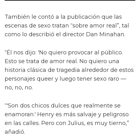
También le contó a la publicación que las
escenas de sexo tratan “sobre amor real”, tal
como lo describió el director Dan Minahan.
“Él nos dijo: 'No quiero provocar al público.
Esto se trata de amor real. No quiero una
historia clásica de tragedia alrededor de estos
personajes queer y luego tener sexo raro —
no, no, no.
“'Son dos chicos dulces que realmente se
enamoran.' Henry es más salvaje y peligroso
en las calles. Pero con Julius, es muy tierno,”
añadió.