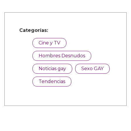
Categorías:
Cine y TV
Hombres Desnudos
Noticias gay
Sexo GAY
Tendencias