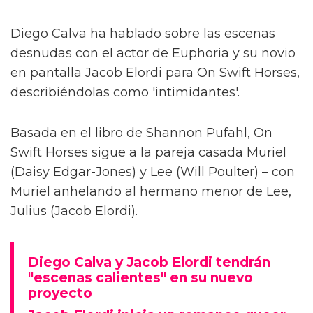
Diego Calva ha hablado sobre las escenas
desnudas con el actor de Euphoria y su novio
en pantalla Jacob Elordi para On Swift Horses,
describiéndolas como 'intimidantes'.
Basada en el libro de Shannon Pufahl, On
Swift Horses sigue a la pareja casada Muriel
(Daisy Edgar-Jones) y Lee (Will Poulter) – con
Muriel anhelando al hermano menor de Lee,
Julius (Jacob Elordi).
Diego Calva y Jacob Elordi tendrán
"escenas calientes" en su nuevo
proyecto