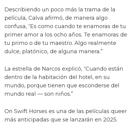
Describiendo un poco más la trama de la
película, Calva afirmó, de manera algo
confusa, “Es como cuando te enamoras de tu
primer amor a los ocho años. Te enamoras de
tu primo o de tu maestro. Algo realmente
dulce, platónico, de alguna manera.”
La estrella de Narcos explicó, “Cuando están
dentro de la habitación del hotel, en su
mundo, porque tienen que esconderse del
mundo real — son niños.”
On Swift Horses es una de las películas queer
más anticipadas que se lanzarán en 2025.