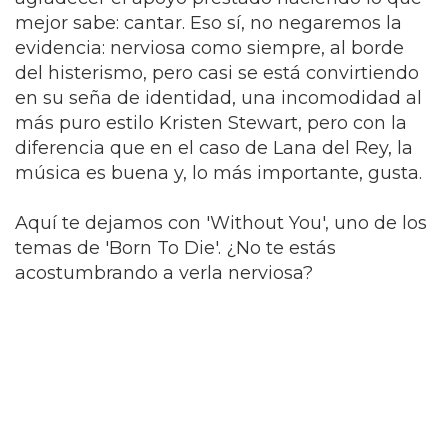
mejor sabe: cantar. Eso sí, no negaremos la
evidencia: nerviosa como siempre, al borde
del histerismo, pero casi se está convirtiendo
en su seña de identidad, una incomodidad al
más puro estilo Kristen Stewart, pero con la
diferencia que en el caso de Lana del Rey, la
música es buena y, lo más importante, gusta.
Aquí te dejamos con 'Without You', uno de los
temas de 'Born To Die'. ¿No te estás
acostumbrando a verla nerviosa?