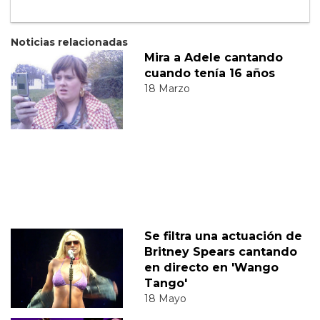
Noticias relacionadas
Mira a Adele cantando
cuando tenía 16 años
18 Marzo
Se filtra una actuación de
Britney Spears cantando
en directo en 'Wango
Tango'
18 Mayo