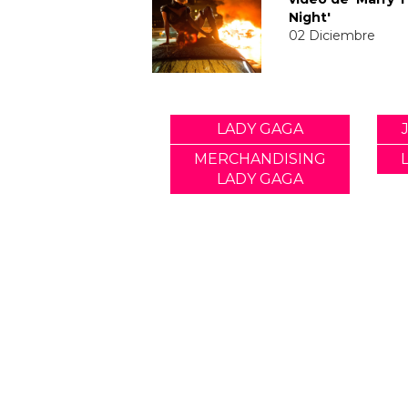
Night'
02 Diciembre
LADY GAGA
MERCHANDISING
LADY GAGA