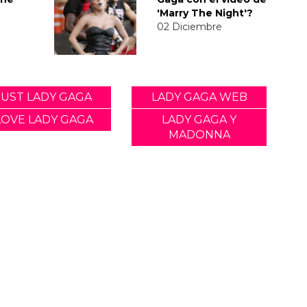
'Marry The Night'?
02 Diciembre
JUST LADY GAGA
LADY GAGA WEB
LOVE LADY GAGA
LADY GAGA Y
MADONNA