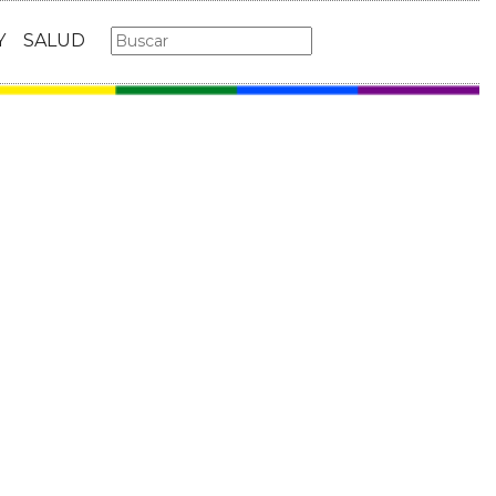
Y
SALUD