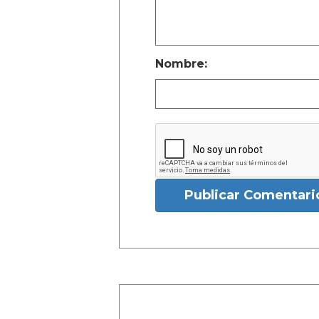
Nombre:
Publicar Comentari