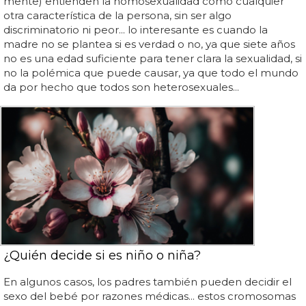
mente) entienden la homosexualidad como cualquier
otra característica de la persona, sin ser algo
discriminatorio ni peor... lo interesante es cuando la
madre no se plantea si es verdad o no, ya que siete años
no es una edad suficiente para tener clara la sexualidad, si
no la polémica que puede causar, ya que todo el mundo
da por hecho que todos son heterosexuales...
¿Quién decide si es niño o niña?
En algunos casos, los padres también pueden decidir el
sexo del bebé por razones médicas... estos cromosomas