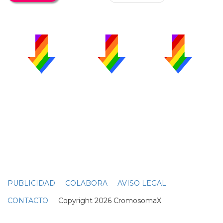
PUBLICIDAD
COLABORA
AVISO LEGAL
CONTACTO
Copyright 2026 CromosomaX