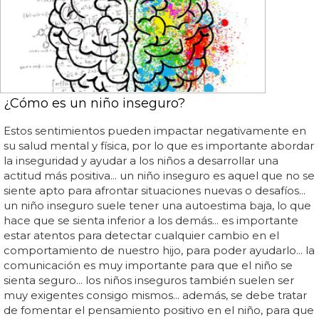
¿Cómo es un niño inseguro?
Estos sentimientos pueden impactar negativamente en
su salud mental y física, por lo que es importante abordar
la inseguridad y ayudar a los niños a desarrollar una
actitud más positiva... un niño inseguro es aquel que no se
siente apto para afrontar situaciones nuevas o desafíos...
un niño inseguro suele tener una autoestima baja, lo que
hace que se sienta inferior a los demás... es importante
estar atentos para detectar cualquier cambio en el
comportamiento de nuestro hijo, para poder ayudarlo... la
comunicación es muy importante para que el niño se
sienta seguro... los niños inseguros también suelen ser
muy exigentes consigo mismos... además, se debe tratar
de fomentar el pensamiento positivo en el niño, para que