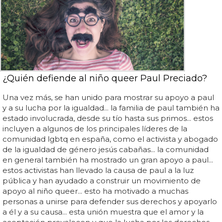
¿Quién defiende al niño queer Paul Preciado?
Una vez más, se han unido para mostrar su apoyo a paul
y a su lucha por la igualdad... la familia de paul también ha
estado involucrada, desde su tío hasta sus primos... estos
incluyen a algunos de los principales líderes de la
comunidad lgbtq en españa, como el activista y abogado
de la igualdad de género jesús cabañas... la comunidad
en general también ha mostrado un gran apoyo a paul...
estos activistas han llevado la causa de paul a la luz
pública y han ayudado a construir un movimiento de
apoyo al niño queer... esto ha motivado a muchas
personas a unirse para defender sus derechos y apoyarlo
a él y a su causa... esta unión muestra que el amor y la