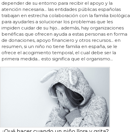
depender de su entorno para recibir el apoyo y la
atención necesaria... las entidades públicas españolas
trabajan en estrecha colaboración con la familia biológica
para ayudarles a solucionar los problemas que les
impiden cuidar de su hijo... además, hay organizaciones
benéficas que ofrecen ayuda a estas personas en forma
de donaciones, apoyo financiero y otros recursos... en
resumen, si un niño no tiene familia en españa, se le
ofrece el acogimiento temporal, el cual debe ser la
primera medida... esto significa que el organismo...
¿Qué hacer cuando un niño llora y grita?