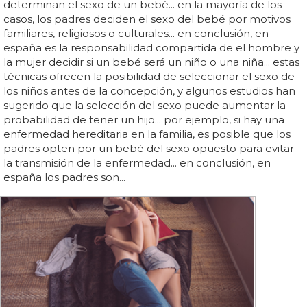
determinan el sexo de un bebé... en la mayoría de los
casos, los padres deciden el sexo del bebé por motivos
familiares, religiosos o culturales... en conclusión, en
españa es la responsabilidad compartida de el hombre y
la mujer decidir si un bebé será un niño o una niña... estas
técnicas ofrecen la posibilidad de seleccionar el sexo de
los niños antes de la concepción, y algunos estudios han
sugerido que la selección del sexo puede aumentar la
probabilidad de tener un hijo... por ejemplo, si hay una
enfermedad hereditaria en la familia, es posible que los
padres opten por un bebé del sexo opuesto para evitar
la transmisión de la enfermedad... en conclusión, en
españa los padres son...