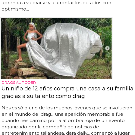
aprenda a valorarse y a afrontar los desafíos con
optimismo...
DRAGS AL PODER
Un niño de 12 años compra una casa a su familia
gracias a su talento como drag
Nes es sólo uno de los muchos jóvenes que se involucran
en el mundo del drag... una aparición memorable fue
cuando nes caminó por la alfombra roja de un evento
organizado por la compañía de noticias de
entretenimiento tailandesa, dara daily... comenzó a jugar