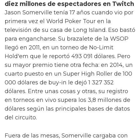
diez millones de espectadores en Twitch
Jason Somerville tenía 17 años cuando vio por
primera vez el World Poker Tour en la
televisión de su casa de Long Island. Eso bastó
para engancharse. Su brazalete de la WSOP
llegó en 2011, en un torneo de No-Limit
Hold'em que le reportó 493 091 dólares. Pero
su mayor premio tiene otra fecha: en 2014, un
cuarto puesto en un Super High Roller de 100
000 dólares de buy-in le dejó 1 327 352
dólares. Entre unas cosas y otras, su registro
en torneos en vivo supera los 3,8 millones de
dólares según las principales bases de datos
del circuito.
Fuera de las mesas, Somerville cargaba con