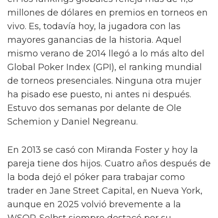
millones de dólares en premios en torneos en
vivo. Es, todavía hoy, la jugadora con las
mayores ganancias de la historia. Aquel
mismo verano de 2014 llegó a lo más alto del
Global Poker Index (GPI), el ranking mundial
de torneos presenciales. Ninguna otra mujer
ha pisado ese puesto, ni antes ni después.
Estuvo dos semanas por delante de Ole
Schemion y Daniel Negreanu.
En 2013 se casó con Miranda Foster y hoy la
pareja tiene dos hijos. Cuatro años después de
la boda dejó el póker para trabajar como
trader en Jane Street Capital, en Nueva York,
aunque en 2025 volvió brevemente a la