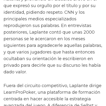
que expresó su orgullo por el título y por su
identidad, pidiendo respeto. CNN y los
principales medios especializados
reprodujeron sus palabras. En entrevistas
posteriores, Laplante contó que unas 2000
personas se le acercaron en los meses
siguientes para agradecerle aquellas palabras,
y que varios jugadores que hasta entonces
ocultaban su orientación le escribieron en
privado para decirle que su discurso les había
dado valor.
Fuera del circuito competitivo, Laplante dirige
LearnProPoker, una plataforma de formación
centrada en hacer accesible la estrategia
avanzada del juego. A diferencia de Selbst y