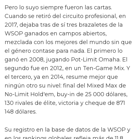
Pero lo suyo siempre fueron las cartas.
Cuando se retiró del circuito profesional, en
2017, dejaba tras de sí tres brazaletes de la
WSOP ganados en campos abiertos,
mezclada con los mejores del mundo sin que
el género contase para nada. El primero lo
ganó en 2008, jugando Pot-Limit Omaha. El
segundo fue en 2012, en un Ten-Game Mix. Y
el tercero, ya en 2014, resume mejor que
ningún otro su nivel: final del Mixed Max de
No-Limit Hold'em, buy-in de 25 000 dólares,
130 rivales de élite, victoria y cheque de 871
148 dólares.
Su registro en la base de datos de la WSOP y
en los rankings globales refleja más de 11,8