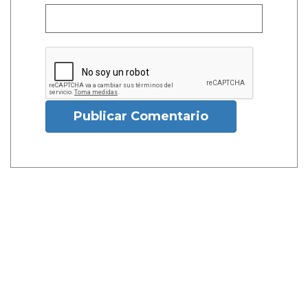
Publicar Comentario
Categorías:
LGBT
Casinos y Apuestas