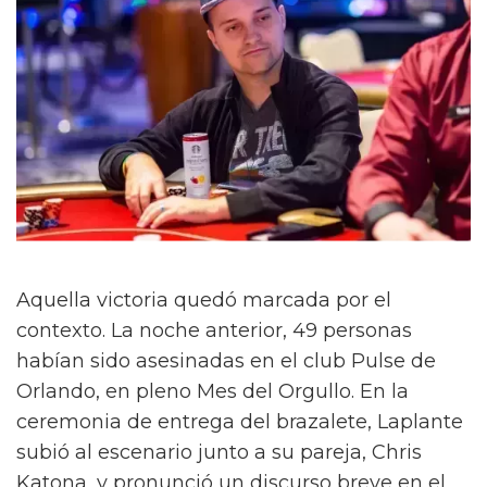
Aquella victoria quedó marcada por el
contexto. La noche anterior, 49 personas
habían sido asesinadas en el club Pulse de
Orlando, en pleno Mes del Orgullo. En la
ceremonia de entrega del brazalete, Laplante
subió al escenario junto a su pareja, Chris
Katona, y pronunció un discurso breve en el