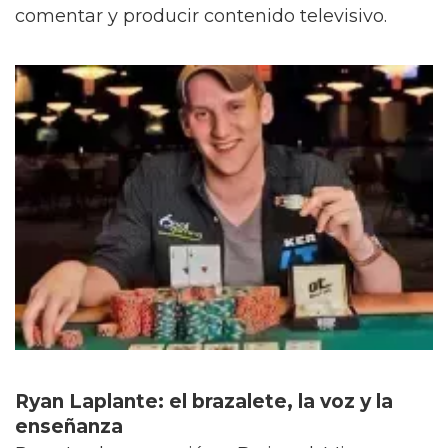
comentar y producir contenido televisivo.
Ryan Laplante: el brazalete, la voz y la
enseñanza