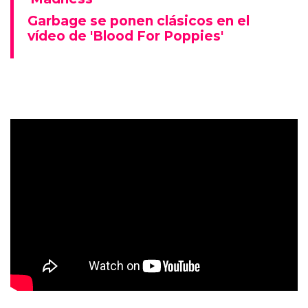
Garbage se ponen clásicos en el
vídeo de 'Blood For Poppies'