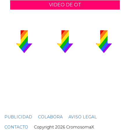
VIDEO DE OT
PUBLICIDAD
COLABORA
AVISO LEGAL
CONTACTO
Copyright 2026 CromosomaX