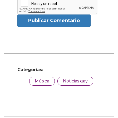
Publicar Comentario
Categorías:
Música
Noticias gay