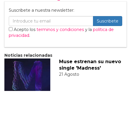
Suscribete a nuestra newsletter:
Suscribete
Acepto los
terminos y condiciones
y la
política de
privacidad
.
Noticias relacionadas
Muse estrenan su nuevo
single 'Madness'
21 Agosto