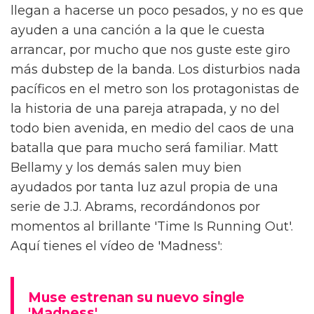
llegan a hacerse un poco pesados, y no es que
ayuden a una canción a la que le cuesta
arrancar, por mucho que nos guste este giro
más dubstep de la banda. Los disturbios nada
pacíficos en el metro son los protagonistas de
la historia de una pareja atrapada, y no del
todo bien avenida, en medio del caos de una
batalla que para mucho será familiar. Matt
Bellamy y los demás salen muy bien
ayudados por tanta luz azul propia de una
serie de J.J. Abrams, recordándonos por
momentos al brillante 'Time Is Running Out'.
Aquí tienes el vídeo de 'Madness':
Muse estrenan su nuevo single
'Madness'