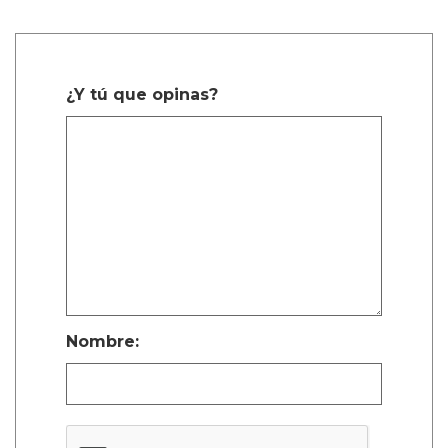
¿Y tú que opinas?
Nombre: