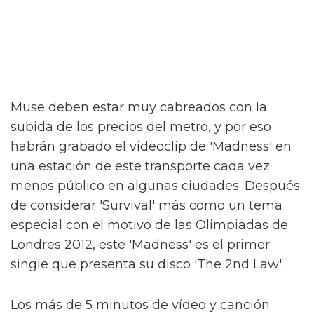
Muse deben estar muy cabreados con la
subida de los precios del metro, y por eso
habrán grabado el videoclip de 'Madness' en
una estación de este transporte cada vez
menos público en algunas ciudades. Después
de considerar 'Survival' más como un tema
especial con el motivo de las Olimpiadas de
Londres 2012, este 'Madness' es el primer
single que presenta su disco 'The 2nd Law'.
Los más de 5 minutos de vídeo y canción