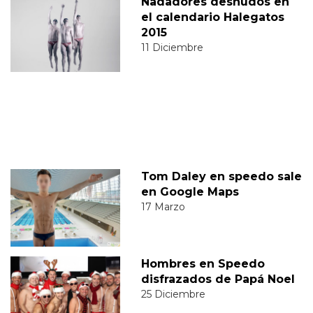
Nadadores desnudos en
el calendario Halegatos
2015
11 Diciembre
Tom Daley en speedo sale
en Google Maps
17 Marzo
Hombres en Speedo
disfrazados de Papá Noel
25 Diciembre