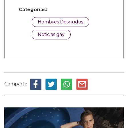
Categorías:
Hombres Desnudos
Noticias gay
Comparte