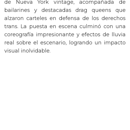
de Nueva York vintage, acompañada de
bailarines y destacadas drag queens que
alzaron carteles en defensa de los derechos
trans. La puesta en escena culminó con una
coreografía impresionante y efectos de lluvia
real sobre el escenario, logrando un impacto
visual inolvidable.