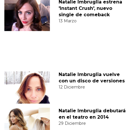
Natalie Imbruglia estrena
'Instant Crush', nuevo
single de comeback
13 Marzo
Natalie Imbruglia vuelve
con un disco de versiones
12 Diciembre
Natalie Imbruglia debutará
en el teatro en 2014
29 Diciembre