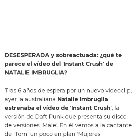
DESESPERADA y sobreactuada: ¿qué te
parece el vídeo del 'Instant Crush' de
NATALIE IMBRUGLIA?
Tras 6 años de espera por un nuevo videoclip,
ayer la australiana
Natalie Imbruglia
estrenaba el vídeo de 'Instant Crush'
, la
versión de Daft Punk que presenta su disco
de versiones 'Male'. En él vemos a la cantante
de 'Torn' un poco en plan 'Mujeres