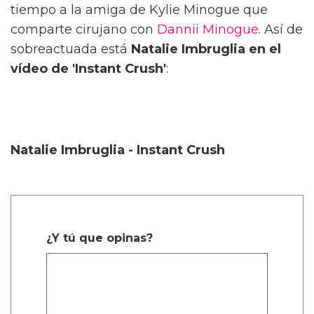
tiempo a la amiga de Kylie Minogue que
comparte cirujano con
Dannii Minogue
. Así de
sobreactuada está
Natalie Imbruglia en el
vídeo de 'Instant Crush'
:
Natalie Imbruglia - Instant Crush
¿Y tú que opinas?