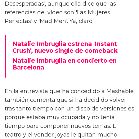
Desesperadas', aunque ella dice que las
referencias del vídeo son 'Las Mujeres
Perfectas' y 'Mad Men'. Ya, claro.
Natalie Imbruglia estrena 'Instant
Crush', nuevo single de comeback
Natalie Imbruglia en concierto en
Barcelona
En la entrevista que ha concedido a Mashable
también comenta que si ha decidido volver
tras tanto tiempo con un disco de versiones es
porque estaba muy ocupada y no tenía
tiempo para componer nuevos temas. El
teatro y el vender joyas le quitan mucho