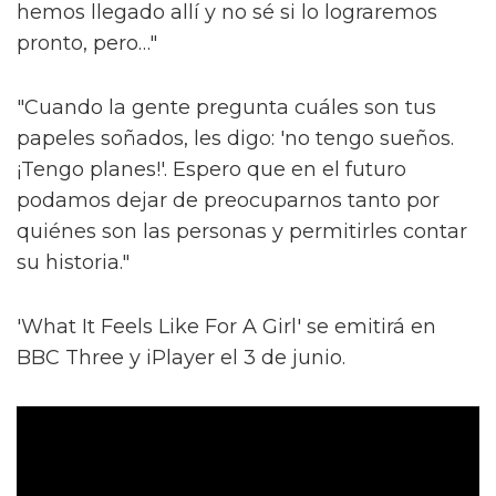
hemos llegado allí y no sé si lo lograremos
pronto, pero…"
"Cuando la gente pregunta cuáles son tus
papeles soñados, les digo: 'no tengo sueños.
¡Tengo planes!'. Espero que en el futuro
podamos dejar de preocuparnos tanto por
quiénes son las personas y permitirles contar
su historia."
'What It Feels Like For A Girl' se emitirá en
BBC Three y iPlayer el 3 de junio.