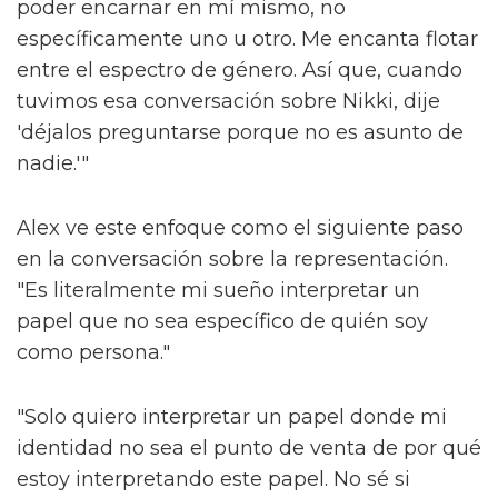
poder encarnar en mí mismo, no
específicamente uno u otro. Me encanta flotar
entre el espectro de género. Así que, cuando
tuvimos esa conversación sobre Nikki, dije
'déjalos preguntarse porque no es asunto de
nadie.'"
Alex ve este enfoque como el siguiente paso
en la conversación sobre la representación.
"Es literalmente mi sueño interpretar un
papel que no sea específico de quién soy
como persona."
"Solo quiero interpretar un papel donde mi
identidad no sea el punto de venta de por qué
estoy interpretando este papel. No sé si