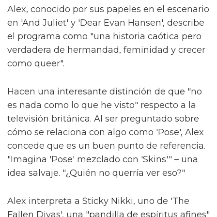
Alex, conocido por sus papeles en el escenario
en 'And Juliet' y 'Dear Evan Hansen', describe
el programa como "una historia caótica pero
verdadera de hermandad, feminidad y crecer
como queer".
Hacen una interesante distinción de que "no
es nada como lo que he visto" respecto a la
televisión británica. Al ser preguntado sobre
cómo se relaciona con algo como 'Pose', Alex
concede que es un buen punto de referencia.
"Imagina 'Pose' mezclado con 'Skins'" – una
idea salvaje. "¿Quién no querría ver eso?"
Alex interpreta a Sticky Nikki, uno de 'The
Fallen Divas', una "pandilla de espíritus afines"