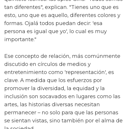
tan diferentes", explican. "Tienes uno que es
esto, uno que es aquello, diferentes colores y
formas. Ojalá todos puedan decir: 'esa
persona es igual que yo', lo cual es muy
importante."
Ese concepto de relación, más comúnmente
discutido en círculos de medios y
entretenimiento como 'representación', es
clave. A medida que los esfuerzos por
promover la diversidad, la equidad y la
inclusión son socavados en lugares como las
artes, las historias diversas necesitan
permanecer – no solo para que las personas
se sientan vistas, sino también por el alma de
la sociedad.