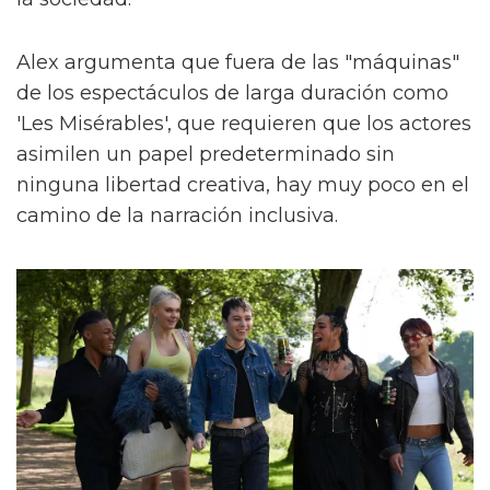
Alex argumenta que fuera de las "máquinas"
de los espectáculos de larga duración como
'Les Misérables', que requieren que los actores
asimilen un papel predeterminado sin
ninguna libertad creativa, hay muy poco en el
camino de la narración inclusiva.