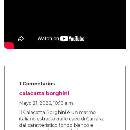
1 Comentarios
calacatta borghini
Mayo 21, 2026, 10:19 a.m.
Il Calacatta Borghini è un marmo
italiano estratto dalle cave di Carrara,
dal caratteristico fondo bianco e