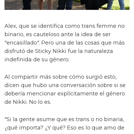
Alex, que se identifica como trans femme no
binario, es cauteloso ante la idea de ser
"encasillado". Pero una de las cosas que más
disfrutó de Sticky Nikki fue la naturaleza
indefinida de su género.
Al compartir más sobre cómo surgió esto,
dicen que hubo una conversación sobre si se
debería mencionar explícitamente el género
de Nikki. No lo es.
"Si la gente asume que es trans o no binaria,
¿qué importa? ¿Y qué? Eso es lo que amo de