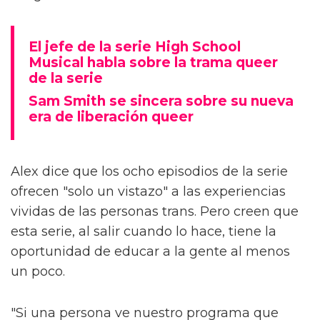
El jefe de la serie High School
Musical habla sobre la trama queer
de la serie
Sam Smith se sincera sobre su nueva
era de liberación queer
Alex dice que los ocho episodios de la serie
ofrecen "solo un vistazo" a las experiencias
vividas de las personas trans. Pero creen que
esta serie, al salir cuando lo hace, tiene la
oportunidad de educar a la gente al menos
un poco.
"Si una persona ve nuestro programa que