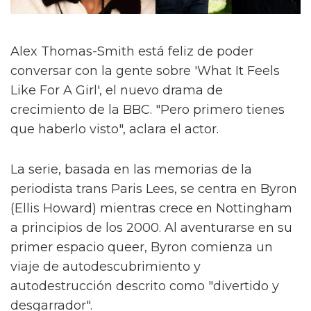
Alex Thomas-Smith está feliz de poder
conversar con la gente sobre 'What It Feels
Like For A Girl', el nuevo drama de
crecimiento de la BBC. "Pero primero tienes
que haberlo visto", aclara el actor.
La serie, basada en las memorias de la
periodista trans Paris Lees, se centra en Byron
(Ellis Howard) mientras crece en Nottingham
a principios de los 2000. Al aventurarse en su
primer espacio queer, Byron comienza un
viaje de autodescubrimiento y
autodestrucción descrito como "divertido y
desgarrador".