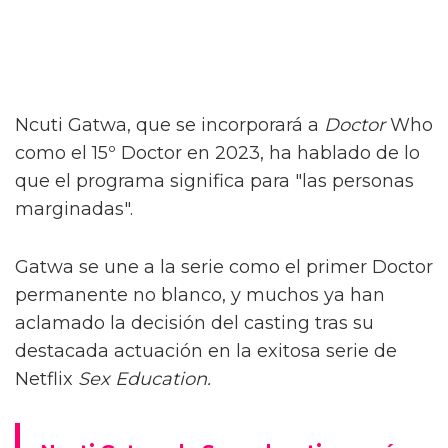
Ncuti Gatwa, que se incorporará a
Doctor
Who
como el 15º Doctor en 2023, ha hablado de lo
que el programa significa para "las personas
marginadas".
Gatwa se une a la serie como el primer Doctor
permanente no blanco, y muchos ya han
aclamado la decisión del casting tras su
destacada actuación en la exitosa serie de
Netflix
Sex Education.