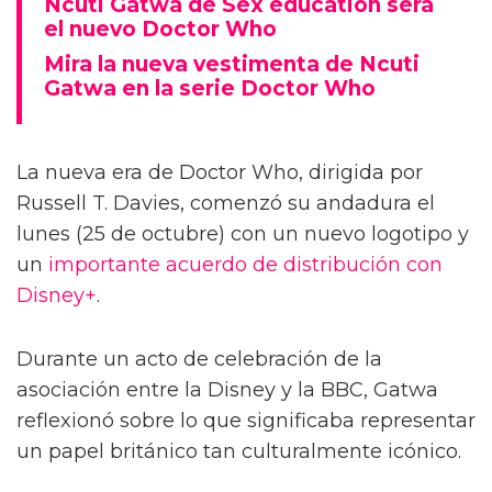
Ncuti Gatwa de Sex education será
el nuevo Doctor Who
Mira la nueva vestimenta de Ncuti
Gatwa en la serie Doctor Who
La nueva era de Doctor Who, dirigida por
Russell T. Davies, comenzó su andadura el
lunes (25 de octubre) con un nuevo logotipo y
un
importante acuerdo de distribución con
Disney+
.
Durante un acto de celebración de la
asociación entre la Disney y la BBC, Gatwa
reflexionó sobre lo que significaba representar
un papel británico tan culturalmente icónico.