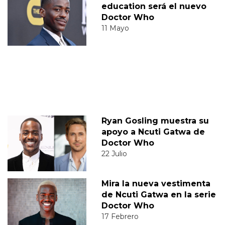
education será el nuevo
Doctor Who
11 Mayo
Ryan Gosling muestra su
apoyo a Ncuti Gatwa de
Doctor Who
22 Julio
Mira la nueva vestimenta
de Ncuti Gatwa en la serie
Doctor Who
17 Febrero