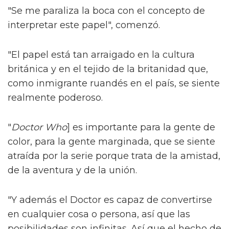
"Se me paraliza la boca con el concepto de
interpretar este papel", comenzó.
"El papel está tan arraigado en la cultura
británica y en el tejido de la britanidad que,
como inmigrante ruandés en el país, se siente
realmente poderoso.
"
Doctor Who
] es importante para la gente de
color, para la gente marginada, que se siente
atraída por la serie porque trata de la amistad,
de la aventura y de la unión.
"Y además el Doctor es capaz de convertirse
en cualquier cosa o persona, así que las
posibilidades son infinitas. Así que el hecho de