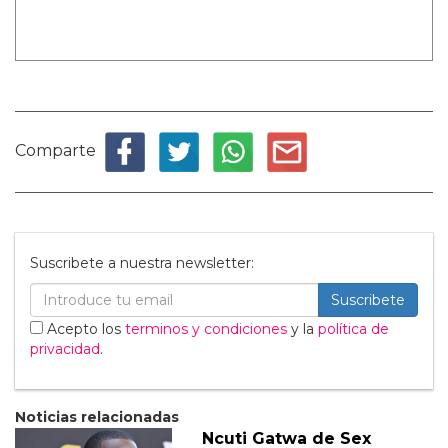
Comparte
Suscribete a nuestra newsletter:
Suscribete
Acepto los
terminos y condiciones
y la
política de
privacidad
.
Noticias relacionadas
Ncuti Gatwa de Sex