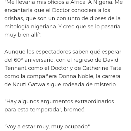
"Me llevaría mis oficios a África. A Nigeria. Me
encantaría que el Doctor conociera a los
orishas, que son un conjunto de dioses de la
mitología nigeriana. Y creo que se lo pasaría
muy bien allí".
Aunque los espectadores saben qué esperar
del 60º aniversario, con el regreso de David
Tennant como el Doctor y de Catherine Tate
como la compañera Donna Noble, la carrera
de Ncuti Gatwa sigue rodeada de misterio.
"Hay algunos argumentos extraordinarios
para esta temporada", bromeó.
"Voy a estar muy, muy ocupado".