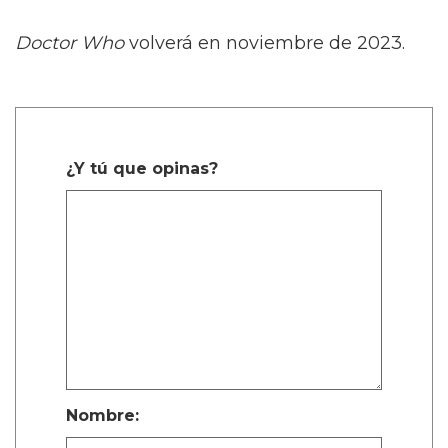
Doctor Who
volverá en noviembre de 2023.
¿Y tú que opinas?
Nombre: