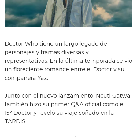
Doctor Who tiene un largo legado de
personajes y tramas diversas y
representativas. En la última temporada se vio
un floreciente romance entre el Doctor y su
compañera Yaz.
Junto con el nuevo lanzamiento, Ncuti Gatwa
también hizo su primer Q&A oficial como el
15º Doctor y reveló su viaje soñado en la
TARDIS.