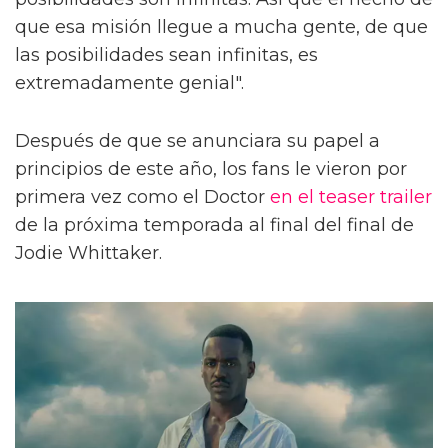
que esa misión llegue a mucha gente, de que
las posibilidades sean infinitas, es
extremadamente genial".
Después de que se anunciara su papel a
principios de este año, los fans le vieron por
primera vez como el Doctor
en el teaser trailer
de la próxima temporada al final del final de
Jodie Whittaker.