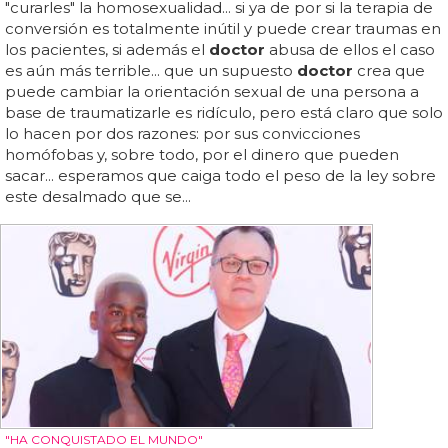
"curarles" la homosexualidad... si ya de por si la terapia de
conversión es totalmente inútil y puede crear traumas en
los pacientes, si además el
doctor
abusa de ellos el caso
es aún más terrible... que un supuesto
doctor
crea que
puede cambiar la orientación sexual de una persona a
base de traumatizarle es ridículo, pero está claro que solo
lo hacen por dos razones: por sus convicciones
homófobas y, sobre todo, por el dinero que pueden
sacar... esperamos que caiga todo el peso de la ley sobre
este desalmado que se...
"HA CONQUISTADO EL MUNDO"