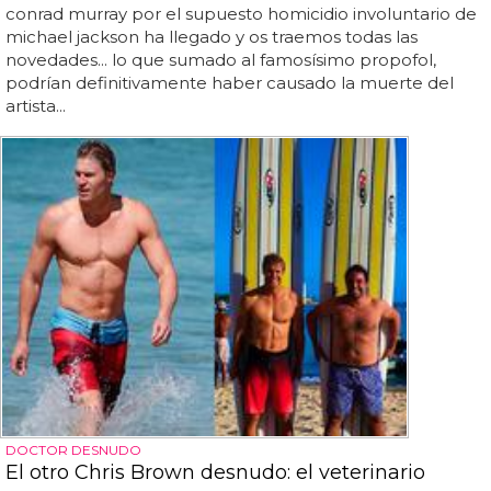
conrad murray por el supuesto homicidio involuntario de
michael jackson ha llegado y os traemos todas las
novedades... lo que sumado al famosísimo propofol,
podrían definitivamente haber causado la muerte del
artista...
DOCTOR DESNUDO
El otro Chris Brown desnudo: el veterinario