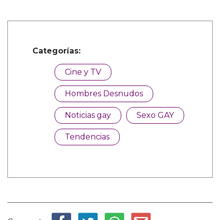
Categorías:
Cine y TV
Hombres Desnudos
Noticias gay
Sexo GAY
Tendencias