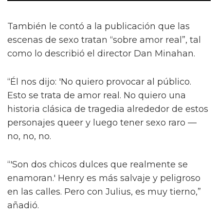
También le contó a la publicación que las
escenas de sexo tratan “sobre amor real”, tal
como lo describió el director Dan Minahan.
“Él nos dijo: 'No quiero provocar al público.
Esto se trata de amor real. No quiero una
historia clásica de tragedia alrededor de estos
personajes queer y luego tener sexo raro —
no, no, no.
“'Son dos chicos dulces que realmente se
enamoran.' Henry es más salvaje y peligroso
en las calles. Pero con Julius, es muy tierno,”
añadió.