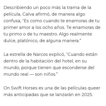
Describiendo un poco más la trama de la
película, Calva afirmó, de manera algo
confusa, “Es como cuando te enamoras de tu
primer amor a los ocho años. Te enamoras de
tu primo o de tu maestro. Algo realmente
dulce, platónico, de alguna manera.”
La estrella de Narcos explicó, “Cuando están
dentro de la habitación del hotel, en su
mundo, porque tienen que esconderse del
mundo real — son niños.”
On Swift Horses es una de las películas queer
más anticipadas que se lanzarán en 2025.