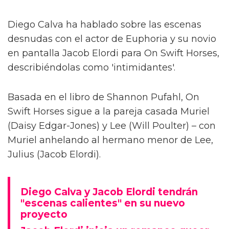
Diego Calva ha hablado sobre las escenas
desnudas con el actor de Euphoria y su novio
en pantalla Jacob Elordi para On Swift Horses,
describiéndolas como 'intimidantes'.
Basada en el libro de Shannon Pufahl, On
Swift Horses sigue a la pareja casada Muriel
(Daisy Edgar-Jones) y Lee (Will Poulter) – con
Muriel anhelando al hermano menor de Lee,
Julius (Jacob Elordi).
Diego Calva y Jacob Elordi tendrán
"escenas calientes" en su nuevo
proyecto