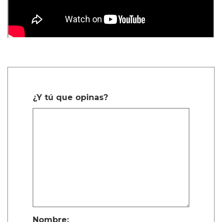
¿Y tú que opinas?
Nombre: