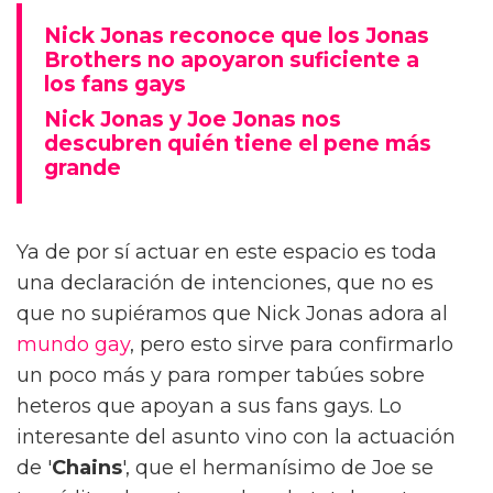
Nick Jonas reconoce que los Jonas
Brothers no apoyaron suficiente a
los fans gays
Nick Jonas y Joe Jonas nos
descubren quién tiene el pene más
grande
Ya de por sí actuar en este espacio es toda
una declaración de intenciones, que no es
que no supiéramos que Nick Jonas adora al
mundo gay
, pero esto sirve para confirmarlo
un poco más y para romper tabúes sobre
heteros que apoyan a sus fans gays. Lo
interesante del asunto vino con la actuación
de '
Chains
', que el hermanísimo de Joe se