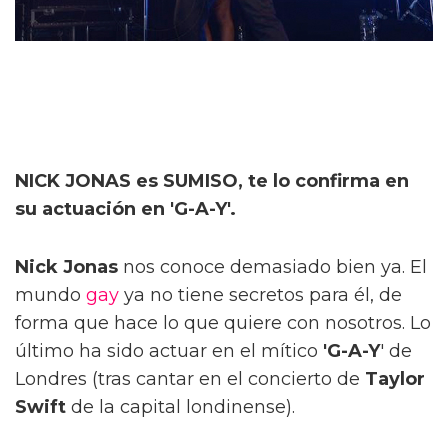
NICK JONAS es SUMISO, te lo confirma en
su actuación en 'G-A-Y'.
Nick Jonas
nos conoce demasiado bien ya. El
mundo
gay
ya no tiene secretos para él, de
forma que hace lo que quiere con nosotros. Lo
último ha sido actuar en el mítico
'G-A-Y
' de
Londres (tras cantar en el concierto de
Taylor
Swift
de la capital londinense).