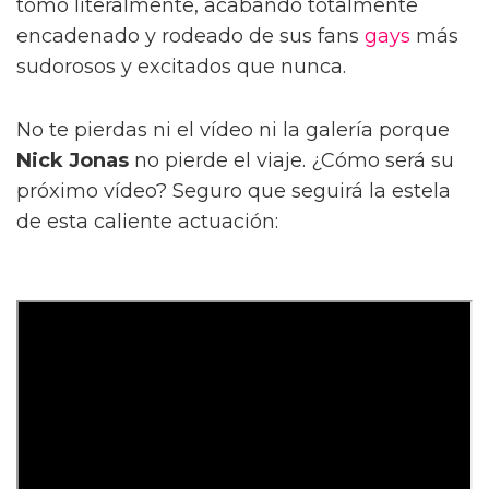
tomó literalmente, acabando totalmente
encadenado y rodeado de sus fans
gays
más
sudorosos y excitados que nunca.
No te pierdas ni el vídeo ni la galería porque
Nick Jonas
no pierde el viaje. ¿Cómo será su
próximo vídeo? Seguro que seguirá la estela
de esta caliente actuación: