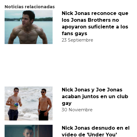
Noticias relacionadas
Nick Jonas reconoce que
los Jonas Brothers no
apoyaron suficiente a los
fans gays
23 Septiembre
Nick Jonas y Joe Jonas
acaban juntos en un club
gay
30 Noviembre
Nick Jonas desnudo en el
vídeo de 'Under You'