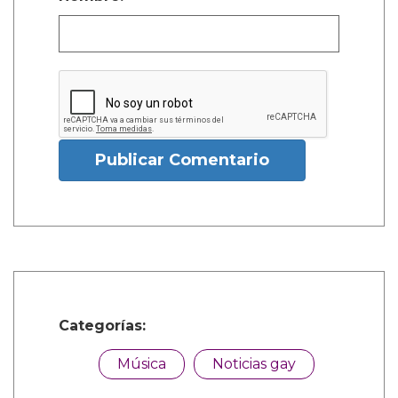
Publicar Comentario
Categorías:
Música
Noticias gay