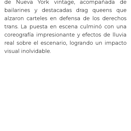
de Nueva York vintage, acompañada de
bailarines y destacadas drag queens que
alzaron carteles en defensa de los derechos
trans. La puesta en escena culminó con una
coreografía impresionante y efectos de lluvia
real sobre el escenario, logrando un impacto
visual inolvidable.