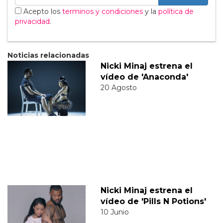
Acepto los
terminos y condiciones
y la
política de
privacidad
.
Noticias relacionadas
Nicki Minaj estrena el
vídeo de 'Anaconda'
20 Agosto
Nicki Minaj estrena el
vídeo de 'Pills N Potions'
10 Junio