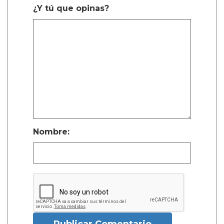
¿Y tú que opinas?
Nombre: