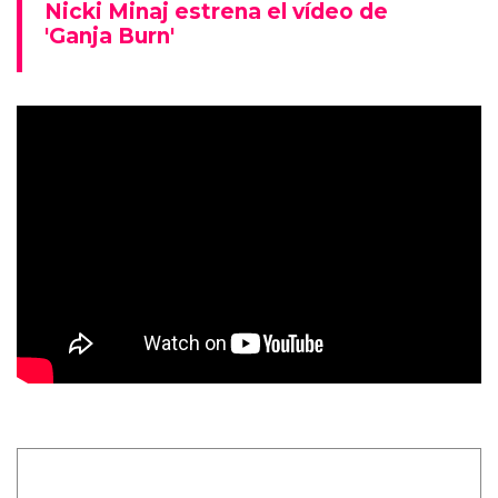
Nicki Minaj estrena el vídeo de
'Ganja Burn'