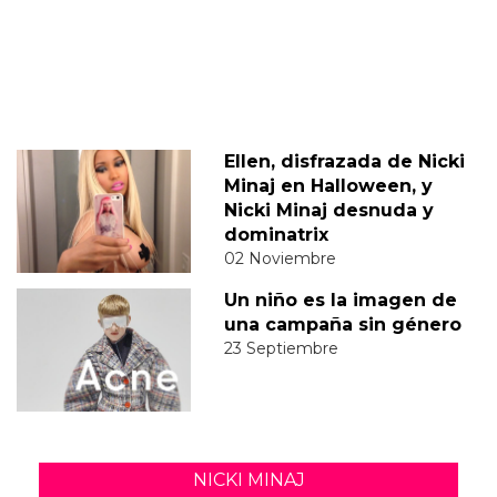
Ellen, disfrazada de Nicki
Minaj en Halloween, y
Nicki Minaj desnuda y
dominatrix
02 Noviembre
Un niño es la imagen de
una campaña sin género
23 Septiembre
NICKI MINAJ