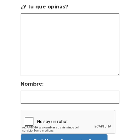
¿Y tú que opinas?
Nombre: