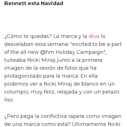
Bennett esta Navidad
¿Cómo te quedas? La marca y la
diva
lo
desvelaban esta semana: "excited to be a part
of the all new @hm Holiday Campaign",
tuiteaba Nicki Minaj junto a la primera
imagen de la sesión de fotos que ha
protagonizado para la marca. En ella
podemos ver a Nicki Minaj de blanco en un
columpio, muy feliz, relajada y con un pelazo
liso.
¿Pero pega la conflictiva rapera como imagen
de una marca como esta? Últimamente Nicki