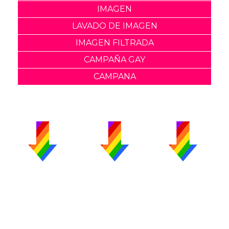
IMAGEN
LAVADO DE IMAGEN
IMAGEN FILTRADA
CAMPAÑA GAY
CAMPANA