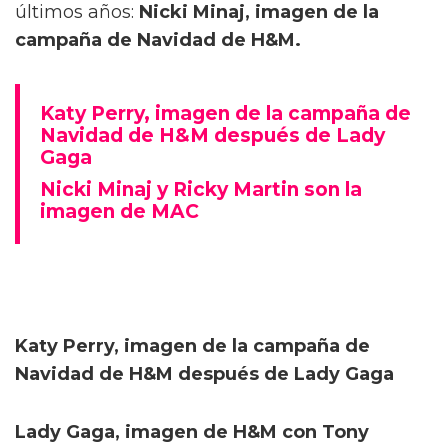
últimos años:
Nicki Minaj, imagen de la
campaña de Navidad de H&M.
Katy Perry, imagen de la campaña de
Navidad de H&M después de Lady
Gaga
Nicki Minaj y Ricky Martin son la
imagen de MAC
Katy Perry, imagen de la campaña de
Navidad de H&M después de Lady Gaga
Lady Gaga, imagen de H&M con Tony