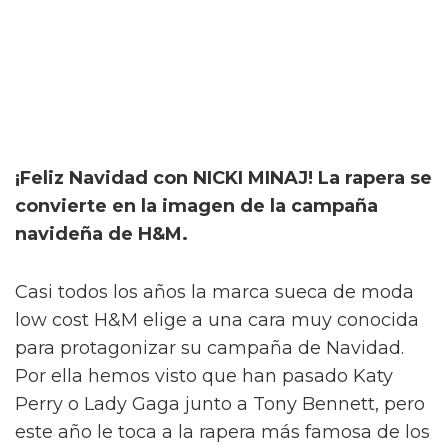
¡Feliz Navidad con NICKI MINAJ! La rapera se
convierte en la imagen de la campaña
navideña de H&M.
Casi todos los años la marca sueca de moda
low cost H&M elige a una cara muy conocida
para protagonizar su campaña de Navidad.
Por ella hemos visto que han pasado Katy
Perry o Lady Gaga junto a Tony Bennett, pero
este año le toca a la rapera más famosa de los