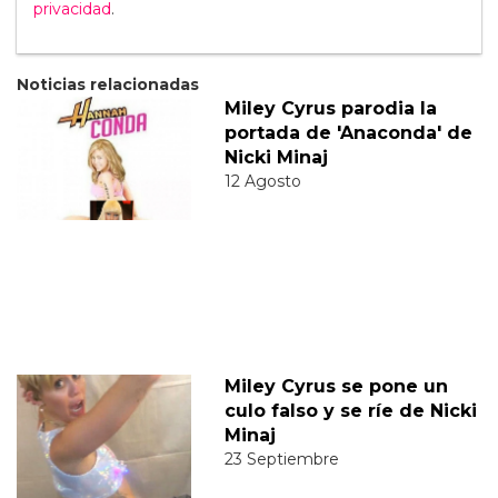
privacidad
.
Noticias relacionadas
Miley Cyrus parodia la
portada de 'Anaconda' de
Nicki Minaj
12 Agosto
Miley Cyrus se pone un
culo falso y se ríe de Nicki
Minaj
23 Septiembre