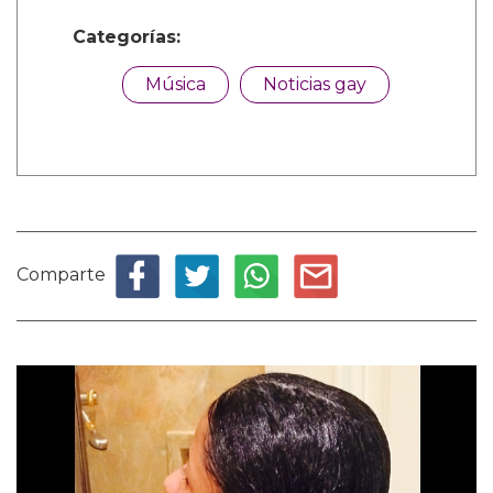
Categorías:
Música
Noticias gay
Comparte