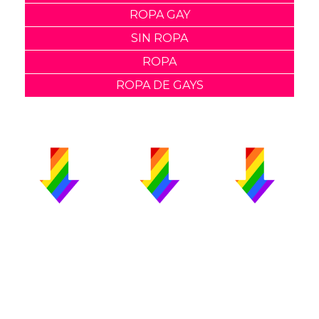
ROPA GAY
SIN ROPA
ROPA
ROPA DE GAYS