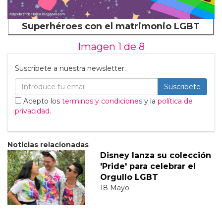
Superhéroes con el matrimonio LGBT
Imagen 1 de
8
Suscribete a nuestra newsletter:
Suscribete
Acepto los
terminos y condiciones
y la
política de
privacidad
.
Noticias relacionadas
Disney lanza su colección
'Pride' para celebrar el
Orgullo LGBT
18 Mayo