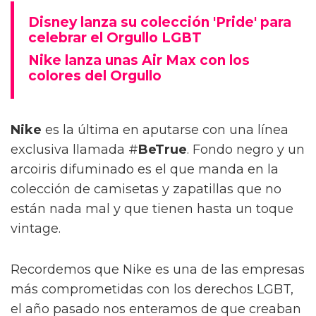
Disney lanza su colección 'Pride' para
celebrar el Orgullo LGBT
Nike lanza unas Air Max con los
colores del Orgullo
Nike
es la última en aputarse con una línea
exclusiva llamada #
BeTrue
. Fondo negro y un
arcoiris difuminado es el que manda en la
colección de camisetas y zapatillas que no
están nada mal y que tienen hasta un toque
vintage.
Recordemos que Nike es una de las empresas
más comprometidas con los derechos LGBT,
el año pasado nos enteramos de que creaban