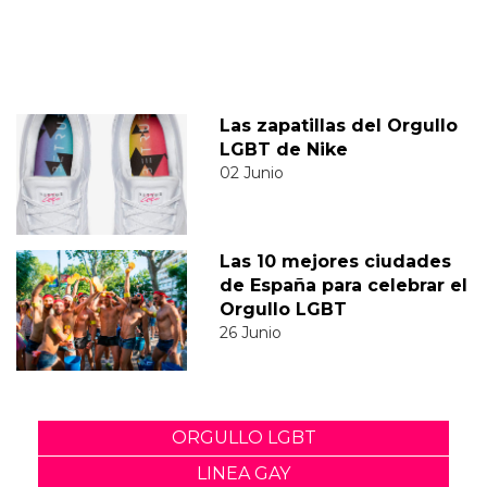
Las zapatillas del Orgullo
LGBT de Nike
02 Junio
Las 10 mejores ciudades
de España para celebrar el
Orgullo LGBT
26 Junio
ORGULLO LGBT
LINEA GAY