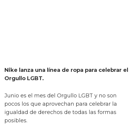
Nike lanza una línea de ropa para celebrar el
Orgullo LGBT.
Junio es el mes del Orgullo LGBT y no son
pocos los que aprovechan para celebrar la
igualdad de derechos de todas las formas
posibles.