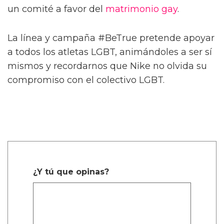
un comité a favor del
matrimonio gay
.
La línea y campaña #BeTrue pretende apoyar
a todos los atletas LGBT, animándoles a ser sí
mismos y recordarnos que Nike no olvida su
compromiso con el colectivo LGBT.
¿Y tú que opinas?