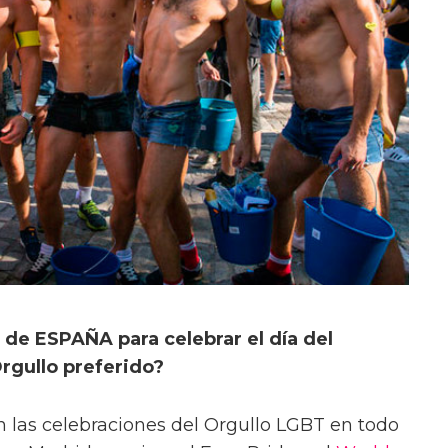
 de ESPAÑA para celebrar el día del
rgullo preferido?
 las celebraciones del Orgullo LGBT en todo