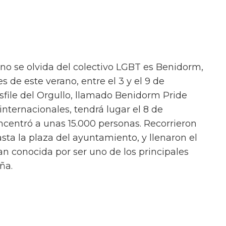
 no se olvida del colectivo LGBT es Benidorm,
es de este verano, entre el 3 y el 9 de
sfile del Orgullo, llamado Benidorm Pride
nternacionales, tendrá lugar el 8 de
centró a unas 15.000 personas. Recorrieron
sta la plaza del ayuntamiento, y llenaron el
an conocida por ser uno de los principales
ña.