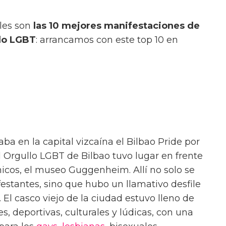
les son
las 10 mejores manifestaciones de
llo LGBT
: arrancamos con este top 10 en
aba en la capital vizcaína el Bilbao Pride por
el Orgullo LGBT de Bilbao tuvo lugar en frente
icos, el museo Guggenheim. Allí no solo se
estantes, sino que hubo un llamativo desfile
. El casco viejo de la ciudad estuvo lleno de
s, deportivas, culturales y lúdicas, con una