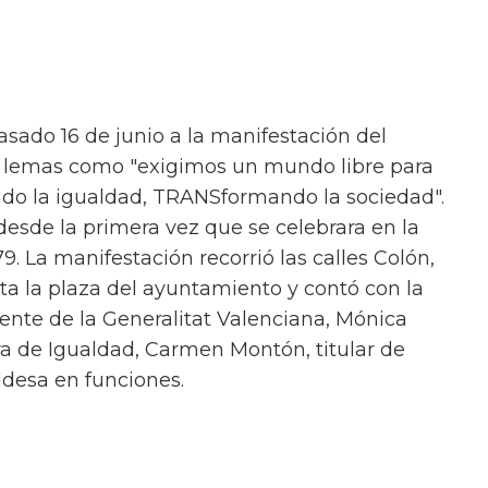
asado 16 de junio a la manifestación del
o lemas como "exigimos un mundo libre para
do la igualdad, TRANSformando la sociedad".
esde la primera vez que se celebrara en la
9. La manifestación recorrió las calles Colón,
ta la plaza del ayuntamiento y contó con la
ente de la Generalitat Valenciana, Mónica
era de Igualdad, Carmen Montón, titular de
ldesa en funciones.