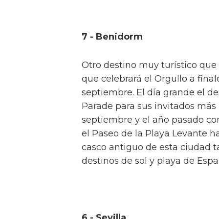
7 - Benidorm
Otro destino muy turístico que
que celebrará el Orgullo a final
septiembre. El día grande el de
Parade para sus invitados más i
septiembre y el año pasado con
el Paseo de la Playa Levante ha
casco antiguo de esta ciudad t
destinos de sol y playa de Espa
6 - Sevilla