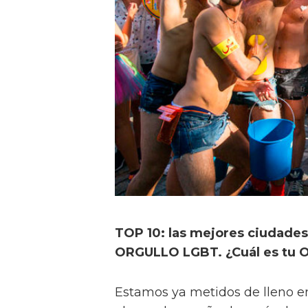
TOP 10: las mejores ciudades
ORGULLO LGBT. ¿Cuál es tu O
Estamos ya metidos de lleno en