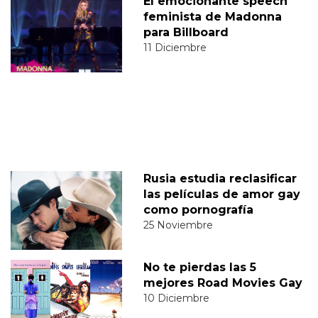
El emocionante speech
feminista de Madonna
para Billboard
11 Diciembre
Rusia estudia reclasificar
las películas de amor gay
como pornografía
25 Noviembre
No te pierdas las 5
mejores Road Movies Gay
10 Diciembre