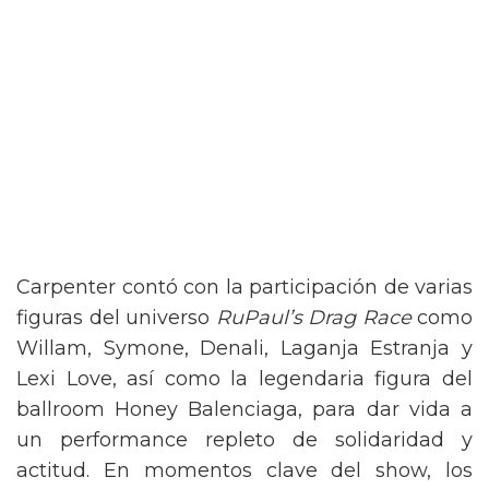
Carpenter contó con la participación de varias
figuras del universo
RuPaul’s Drag Race
como
Willam, Symone, Denali, Laganja Estranja y
Lexi Love, así como la legendaria figura del
ballroom Honey Balenciaga, para dar vida a
un performance repleto de solidaridad y
actitud. En momentos clave del show, los