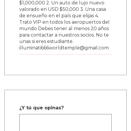
$1,000,000 2. Un auto de lujo nuevo
valorado en USD $50,000 3. Una casa
de ensueño en el país que elijas 4.
Trato VIP en todos los aeropuertos del
mundo Debes tener al menos 20 años
para contactar a nuestros socios. No te
unas si eres estudiante.
illuminati666worldtemple@gmail.com
¿Y tú que opinas?