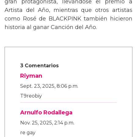
gran protagonista, llevándose el premio a
Artista del Año, mientras que otros artistas
como Rosé de BLACKPINK también hicieron
historia al ganar Canción del Año.
3 Comentarios
Riyman
Sept. 23, 2025, 8:06 p.m.
T9reobiy
Arnulfo Rodallega
Nov. 25, 2025, 2:14 p.m.
re gay