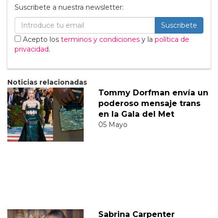
Suscribete a nuestra newsletter:
Suscribete
Acepto los
terminos y condiciones
y la
política de
privacidad
.
Noticias relacionadas
Tommy Dorfman envía un
poderoso mensaje trans
en la Gala del Met
05 Mayo
Sabrina Carpenter