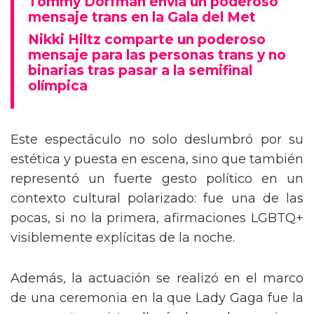
Tommy Dorfman envía un poderoso
mensaje trans en la Gala del Met
Nikki Hiltz comparte un poderoso
mensaje para las personas trans y no
binarias tras pasar a la semifinal
olímpica
Este espectáculo no solo deslumbró por su
estética y puesta en escena, sino que también
representó un fuerte gesto político en un
contexto cultural polarizado: fue una de las
pocas, si no la primera, afirmaciones LGBTQ+
visiblemente explícitas de la noche.
Además, la actuación se realizó en el marco
de una ceremonia en la que Lady Gaga fue la