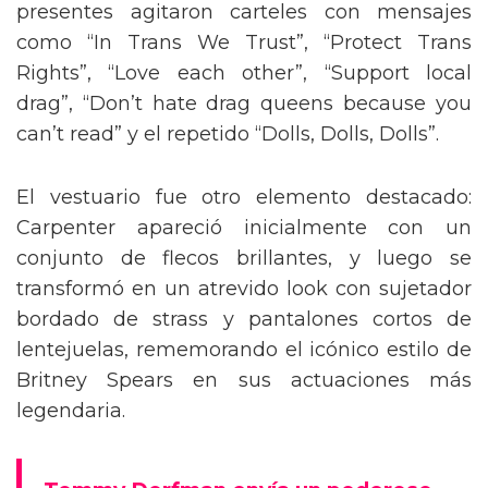
presentes agitaron carteles con mensajes
como “In Trans We Trust”, “Protect Trans
Rights”, “Love each other”, “Support local
drag”, “Don’t hate drag queens because you
can’t read” y el repetido “Dolls, Dolls, Dolls”.
El vestuario fue otro elemento destacado:
Carpenter apareció inicialmente con un
conjunto de flecos brillantes, y luego se
transformó en un atrevido look con sujetador
bordado de strass y pantalones cortos de
lentejuelas, rememorando el icónico estilo de
Britney Spears en sus actuaciones más
legendaria.