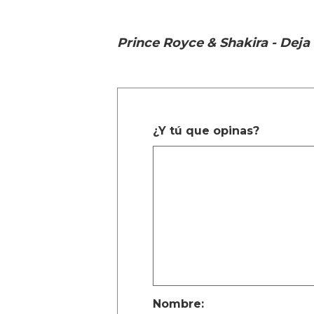
Prince Royce & Shakira - Deja
¿Y tú que opinas?
Nombre: