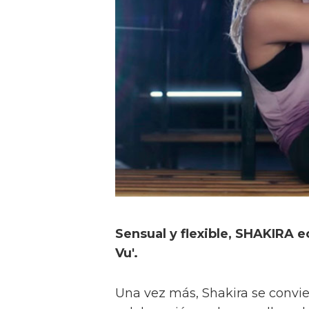
Sensual y flexible, SHAKIRA e
Vu'.
Una vez más, Shakira se convi