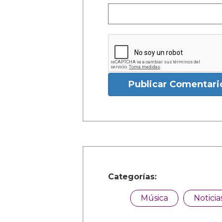
Publicar Comentari
Categorías:
Música
Noticia