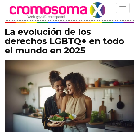
Toggle
navigat
La evolución de los
derechos LGBTQ+ en todo
el mundo en 2025