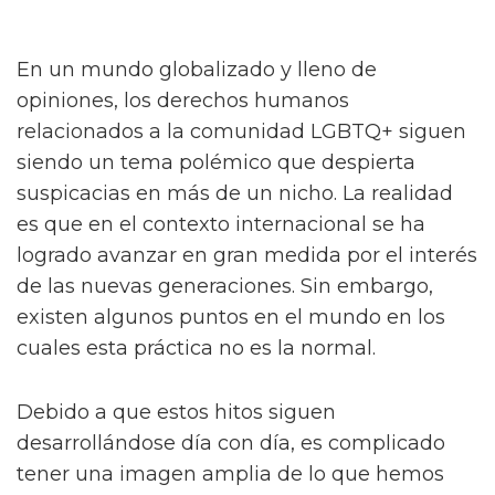
En un mundo globalizado y lleno de
opiniones, los derechos humanos
relacionados a la comunidad LGBTQ+ siguen
siendo un tema polémico que despierta
suspicacias en más de un nicho. La realidad
es que en el contexto internacional se ha
logrado avanzar en gran medida por el interés
de las nuevas generaciones. Sin embargo,
existen algunos puntos en el mundo en los
cuales esta práctica no es la normal.
Debido a que estos hitos siguen
desarrollándose día con día, es complicado
tener una imagen amplia de lo que hemos