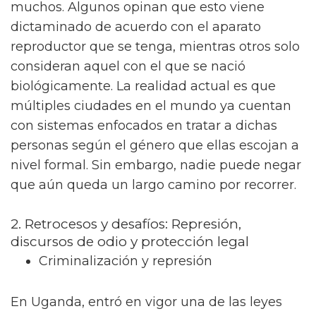
muchos. Algunos opinan que esto viene
dictaminado de acuerdo con el aparato
reproductor que se tenga, mientras otros solo
consideran aquel con el que se nació
biológicamente. La realidad actual es que
múltiples ciudades en el mundo ya cuentan
con sistemas enfocados en tratar a dichas
personas según el género que ellas escojan a
nivel formal. Sin embargo, nadie puede negar
que aún queda un largo camino por recorrer.
2. Retrocesos y desafíos: Represión,
discursos de odio y protección legal
Criminalización y represión
En Uganda, entró en vigor una de las leyes