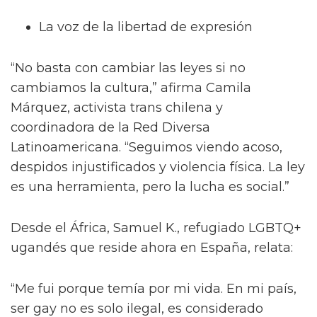
La voz de la libertad de expresión
“No basta con cambiar las leyes si no
cambiamos la cultura,” afirma Camila
Márquez, activista trans chilena y
coordinadora de la Red Diversa
Latinoamericana. “Seguimos viendo acoso,
despidos injustificados y violencia física. La ley
es una herramienta, pero la lucha es social.”
Desde el África, Samuel K., refugiado LGBTQ+
ugandés que reside ahora en España, relata:
“Me fui porque temía por mi vida. En mi país,
ser gay no es solo ilegal, es considerado