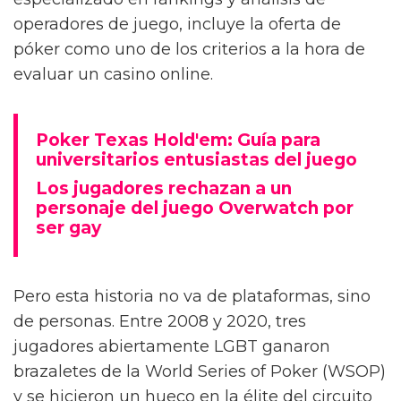
especializado en rankings y análisis de
operadores de juego, incluye la oferta de
póker como uno de los criterios a la hora de
evaluar un casino online.
Poker Texas Hold'em: Guía para
universitarios entusiastas del juego
Los jugadores rechazan a un
personaje del juego Overwatch por
ser gay
Pero esta historia no va de plataformas, sino
de personas. Entre 2008 y 2020, tres
jugadores abiertamente LGBT ganaron
brazaletes de la World Series of Poker (WSOP)