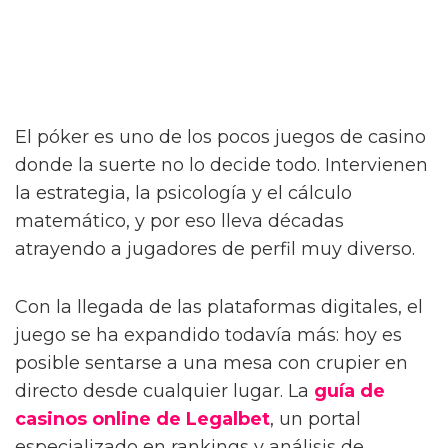
El póker es uno de los pocos juegos de casino
donde la suerte no lo decide todo. Intervienen
la estrategia, la psicología y el cálculo
matemático, y por eso lleva décadas
atrayendo a jugadores de perfil muy diverso.
Con la llegada de las plataformas digitales, el
juego se ha expandido todavía más: hoy es
posible sentarse a una mesa con crupier en
directo desde cualquier lugar. La
guía de
casinos online de Legalbet
, un portal