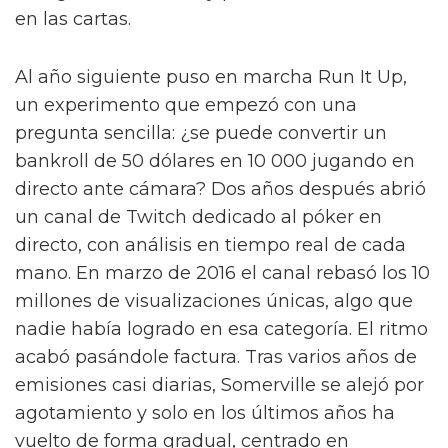
energía en disimular y pudo volcarla entera
en las cartas.
Al año siguiente puso en marcha Run It Up,
un experimento que empezó con una
pregunta sencilla: ¿se puede convertir un
bankroll de 50 dólares en 10 000 jugando en
directo ante cámara? Dos años después abrió
un canal de Twitch dedicado al póker en
directo, con análisis en tiempo real de cada
mano. En marzo de 2016 el canal rebasó los 10
millones de visualizaciones únicas, algo que
nadie había logrado en esa categoría. El ritmo
acabó pasándole factura. Tras varios años de
emisiones casi diarias, Somerville se alejó por
agotamiento y solo en los últimos años ha