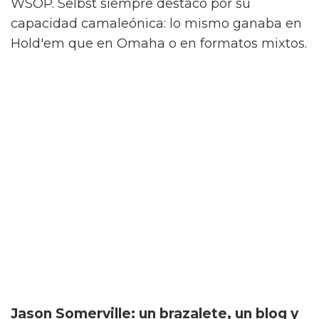
WSOP. Selbst siempre destacó por su
capacidad camaleónica: lo mismo ganaba en
Hold'em que en Omaha o en formatos mixtos.