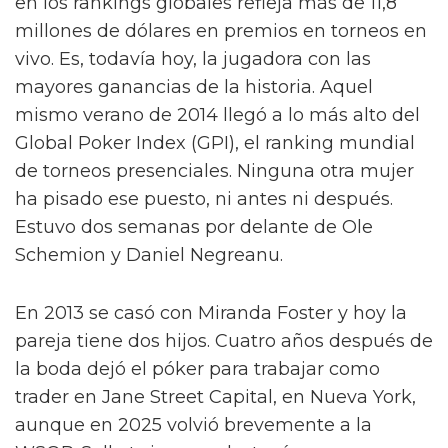
en los rankings globales refleja más de 11,8
millones de dólares en premios en torneos en
vivo. Es, todavía hoy, la jugadora con las
mayores ganancias de la historia. Aquel
mismo verano de 2014 llegó a lo más alto del
Global Poker Index (GPI), el ranking mundial
de torneos presenciales. Ninguna otra mujer
ha pisado ese puesto, ni antes ni después.
Estuvo dos semanas por delante de Ole
Schemion y Daniel Negreanu.
En 2013 se casó con Miranda Foster y hoy la
pareja tiene dos hijos. Cuatro años después de
la boda dejó el póker para trabajar como
trader en Jane Street Capital, en Nueva York,
aunque en 2025 volvió brevemente a la