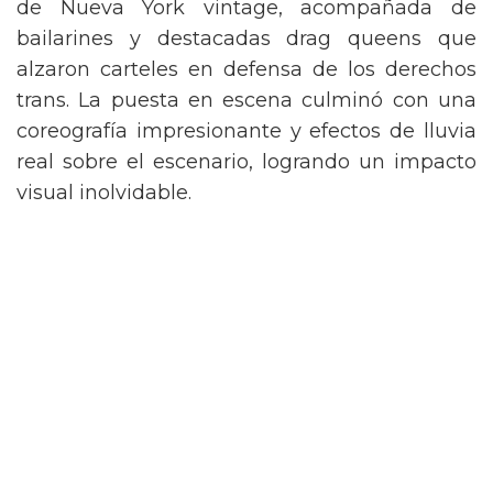
de Nueva York vintage, acompañada de
bailarines y destacadas drag queens que
alzaron carteles en defensa de los derechos
trans. La puesta en escena culminó con una
coreografía impresionante y efectos de lluvia
real sobre el escenario, logrando un impacto
visual inolvidable.