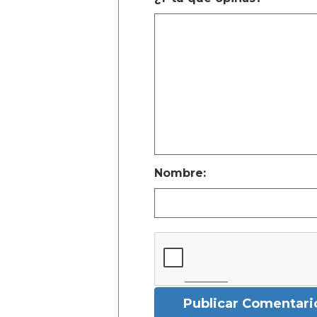
Nombre:
Publicar Comentari