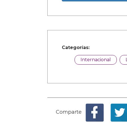
Categorías:
Internacional
Comparte