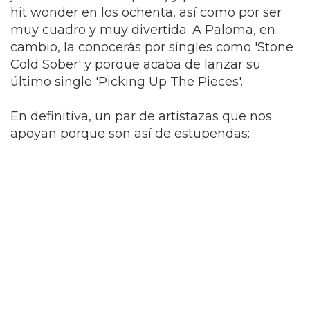
hit wonder en los ochenta, así como por ser
muy cuadro y muy divertida. A Paloma, en
cambio, la conocerás por singles como 'Stone
Cold Sober' y porque acaba de lanzar su
último single 'Picking Up The Pieces'.
En definitiva, un par de artistazas que nos
apoyan porque son así de estupendas: