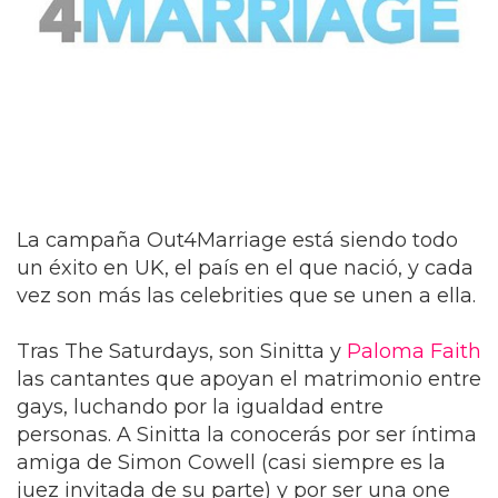
La campaña Out4Marriage está siendo todo
un éxito en UK, el país en el que nació, y cada
vez son más las celebrities que se unen a ella.
Tras The Saturdays, son Sinitta y
Paloma Faith
las cantantes que apoyan el matrimonio entre
gays, luchando por la igualdad entre
personas. A Sinitta la conocerás por ser íntima
amiga de Simon Cowell (casi siempre es la
juez invitada de su parte) y por ser una one