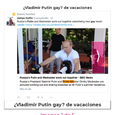
¿Vladimir Putin gay? de vacaciones
⟩
¿Vladimir Putin gay? de vacaciones