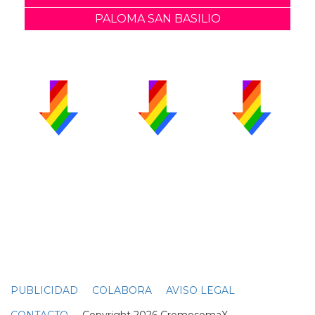
PALOMA SAN BASILIO
PUBLICIDAD
COLABORA
AVISO LEGAL
CONTACTO
Copyright 2026 CromosomaX