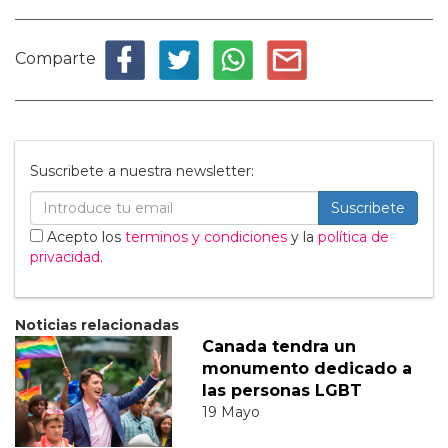
Comparte
Suscribete a nuestra newsletter:
Suscribete
Acepto los
terminos y condiciones
y la
política de
privacidad
.
Noticias relacionadas
Canada tendra un
monumento dedicado a
las personas LGBT
19 Mayo