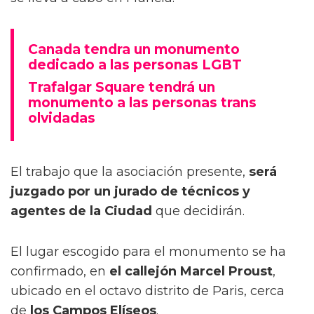
Canada tendra un monumento
dedicado a las personas LGBT
Trafalgar Square tendrá un
monumento a las personas trans
olvidadas
El trabajo que la asociación presente,
será
juzgado por un jurado de técnicos y
agentes de la Ciudad
que decidirán.
El lugar escogido para el monumento se ha
confirmado, en
el callejón Marcel Proust
,
ubicado en el octavo distrito de Paris, cerca
de
los Campos Elíseos
.