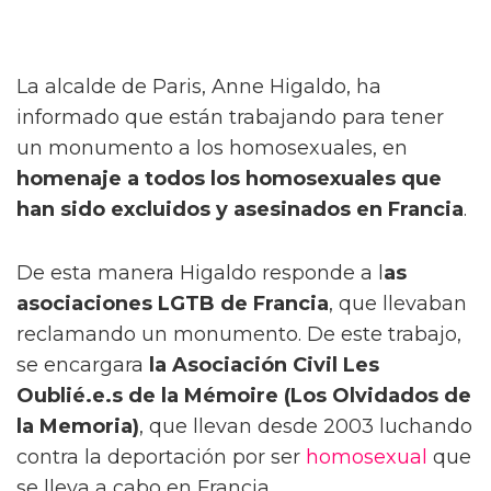
La alcalde de Paris, Anne Higaldo, ha
informado que están trabajando para tener
un monumento a los homosexuales, en
homenaje a todos los homosexuales que
han sido excluidos y asesinados en Francia
.
De esta manera Higaldo responde a l
as
asociaciones LGTB de Francia
, que llevaban
reclamando un monumento. De este trabajo,
se encargara
la Asociación Civil Les
Oublié.e.s de la Mémoire (Los Olvidados de
la Memoria)
, que llevan desde 2003 luchando
contra la deportación por ser
homosexual
que
se lleva a cabo en Francia.