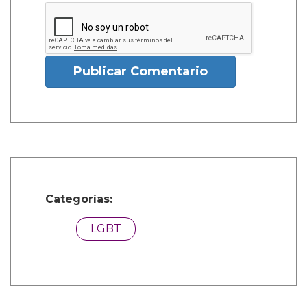
Publicar Comentario
Categorías:
LGBT