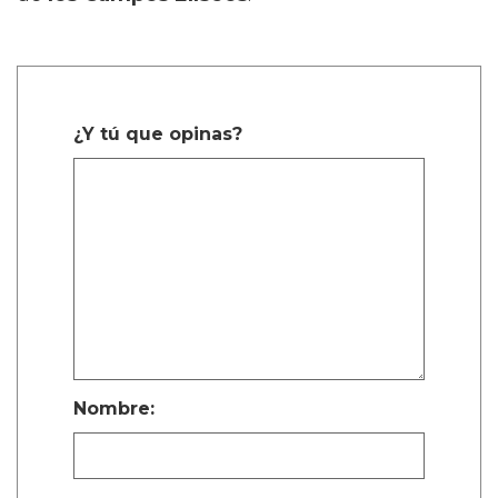
¿Y tú que opinas?
Nombre: