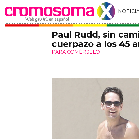
NOTICI
Paul Rudd, sin cami
cuerpazo a los 45 
PARA COMÉRSELO