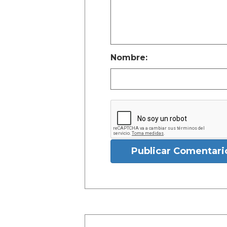
Nombre:
Publicar Comentari