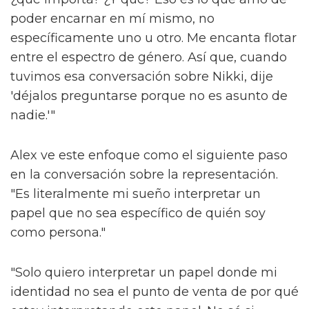
poder encarnar en mí mismo, no
específicamente uno u otro. Me encanta flotar
entre el espectro de género. Así que, cuando
tuvimos esa conversación sobre Nikki, dije
'déjalos preguntarse porque no es asunto de
nadie.'"
Alex ve este enfoque como el siguiente paso
en la conversación sobre la representación.
"Es literalmente mi sueño interpretar un
papel que no sea específico de quién soy
como persona."
"Solo quiero interpretar un papel donde mi
identidad no sea el punto de venta de por qué