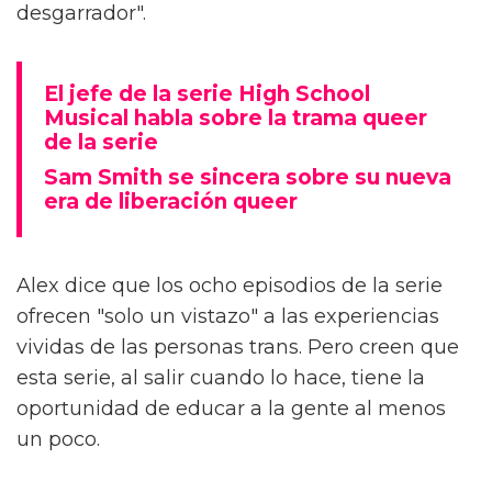
desgarrador".
El jefe de la serie High School
Musical habla sobre la trama queer
de la serie
Sam Smith se sincera sobre su nueva
era de liberación queer
Alex dice que los ocho episodios de la serie
ofrecen "solo un vistazo" a las experiencias
vividas de las personas trans. Pero creen que
esta serie, al salir cuando lo hace, tiene la
oportunidad de educar a la gente al menos
un poco.