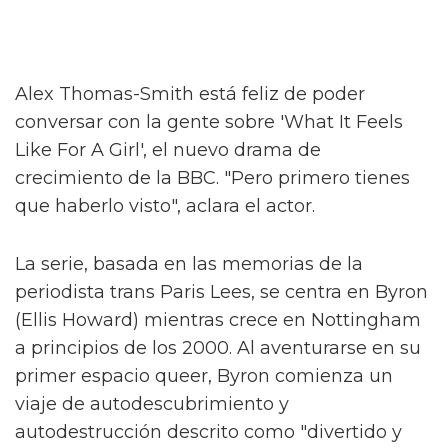
Alex Thomas-Smith está feliz de poder
conversar con la gente sobre 'What It Feels
Like For A Girl', el nuevo drama de
crecimiento de la BBC. "Pero primero tienes
que haberlo visto", aclara el actor.
La serie, basada en las memorias de la
periodista trans Paris Lees, se centra en Byron
(Ellis Howard) mientras crece en Nottingham
a principios de los 2000. Al aventurarse en su
primer espacio queer, Byron comienza un
viaje de autodescubrimiento y
autodestrucción descrito como "divertido y