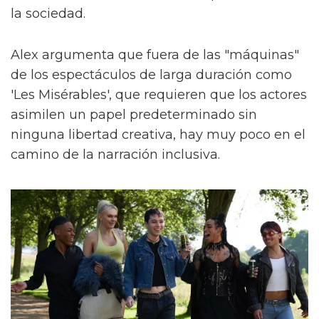
la sociedad.
Alex argumenta que fuera de las "máquinas"
de los espectáculos de larga duración como
'Les Misérables', que requieren que los actores
asimilen un papel predeterminado sin
ninguna libertad creativa, hay muy poco en el
camino de la narración inclusiva.