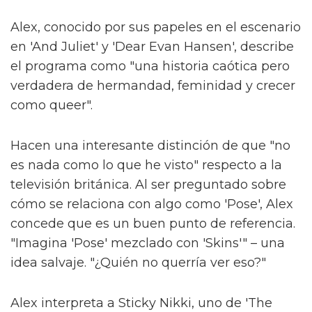
Alex, conocido por sus papeles en el escenario
en 'And Juliet' y 'Dear Evan Hansen', describe
el programa como "una historia caótica pero
verdadera de hermandad, feminidad y crecer
como queer".
Hacen una interesante distinción de que "no
es nada como lo que he visto" respecto a la
televisión británica. Al ser preguntado sobre
cómo se relaciona con algo como 'Pose', Alex
concede que es un buen punto de referencia.
"Imagina 'Pose' mezclado con 'Skins'" – una
idea salvaje. "¿Quién no querría ver eso?"
Alex interpreta a Sticky Nikki, uno de 'The