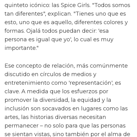
quinteto icónico: las Spice Girls. "Todos somos
tan diferentes", explican. "Tienes uno que es
esto, uno que es aquello, diferentes colores y
formas. Ojalá todos puedan decir: 'esa
persona es igual que yo', lo cual es muy
importante."
Ese concepto de relación, más comúnmente
discutido en círculos de medios y
entretenimiento como 'representación', es
clave. A medida que los esfuerzos por
promover la diversidad, la equidad y la
inclusión son socavados en lugares como las
artes, las historias diversas necesitan
permanecer – no solo para que las personas
se sientan vistas, sino también por el alma de