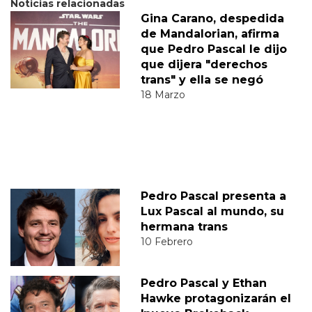
Noticias relacionadas
Gina Carano, despedida
de Mandalorian, afirma
que Pedro Pascal le dijo
que dijera "derechos
trans" y ella se negó
18 Marzo
Pedro Pascal presenta a
Lux Pascal al mundo, su
hermana trans
10 Febrero
Pedro Pascal y Ethan
Hawke protagonizarán el