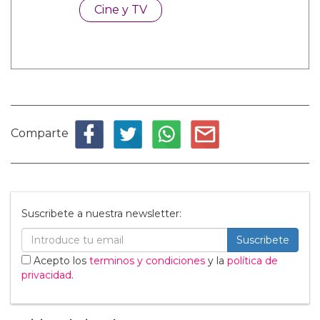
Cine y TV
Comparte
Suscribete a nuestra newsletter:
Suscribete
Acepto los
terminos y condiciones
y la
política de
privacidad
.