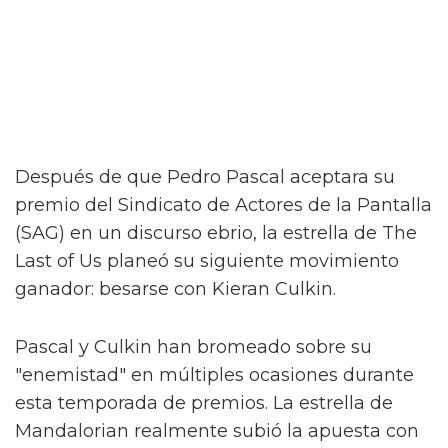
Después de que Pedro Pascal aceptara su
premio del Sindicato de Actores de la Pantalla
(SAG) en un discurso ebrio, la estrella de The
Last of Us planeó su siguiente movimiento
ganador: besarse con Kieran Culkin.
Pascal y Culkin han bromeado sobre su
"enemistad" en múltiples ocasiones durante
esta temporada de premios. La estrella de
Mandalorian realmente subió la apuesta con