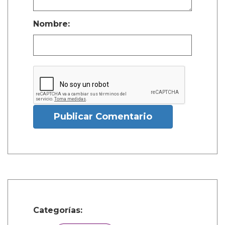
Nombre:
Publicar Comentario
Categorías: