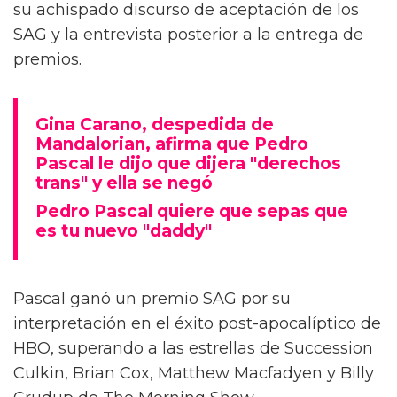
su achispado discurso de aceptación de los
SAG y la entrevista posterior a la entrega de
premios.
Gina Carano, despedida de
Mandalorian, afirma que Pedro
Pascal le dijo que dijera "derechos
trans" y ella se negó
Pedro Pascal quiere que sepas que
es tu nuevo "daddy"
Pascal ganó un premio SAG por su
interpretación en el éxito post-apocalíptico de
HBO, superando a las estrellas de Succession
Culkin, Brian Cox, Matthew Macfadyen y Billy