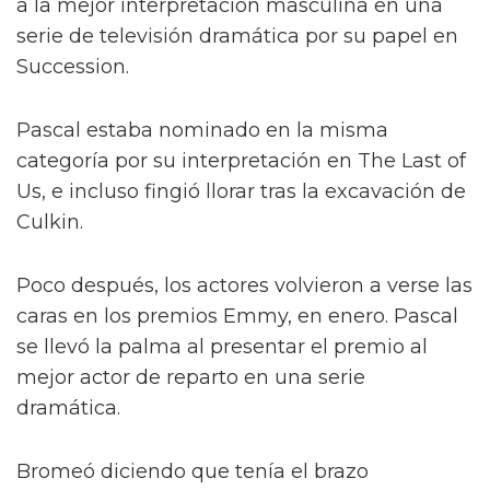
a la mejor interpretación masculina en una
serie de televisión dramática por su papel en
Succession.
Pascal estaba nominado en la misma
categoría por su interpretación en The Last of
Us, e incluso fingió llorar tras la excavación de
Culkin.
Poco después, los actores volvieron a verse las
caras en los premios Emmy, en enero. Pascal
se llevó la palma al presentar el premio al
mejor actor de reparto en una serie
dramática.
Bromeó diciendo que tenía el brazo