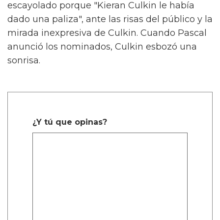
escayolado porque "Kieran Culkin le había
dado una paliza", ante las risas del público y la
mirada inexpresiva de Culkin. Cuando Pascal
anunció los nominados, Culkin esbozó una
sonrisa.
¿Y tú que opinas?