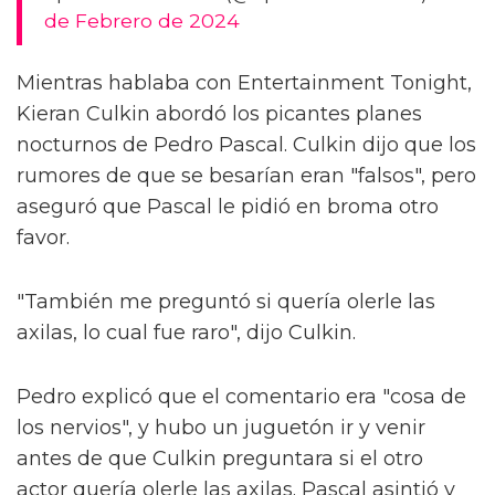
de Febrero de 2024
Mientras hablaba con Entertainment Tonight,
Kieran Culkin abordó los picantes planes
nocturnos de Pedro Pascal. Culkin dijo que los
rumores de que se besarían eran "falsos", pero
aseguró que Pascal le pidió en broma otro
favor.
"También me preguntó si quería olerle las
axilas, lo cual fue raro", dijo Culkin.
Pedro explicó que el comentario era "cosa de
los nervios", y hubo un juguetón ir y venir
antes de que Culkin preguntara si el otro
actor quería olerle las axilas. Pascal asintió y