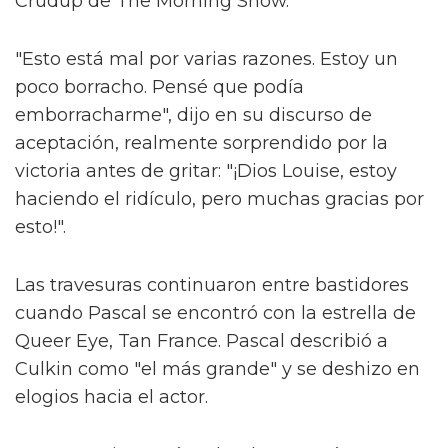
Crudup de The Morning Show.
"Esto está mal por varias razones. Estoy un
poco borracho. Pensé que podía
emborracharme", dijo en su discurso de
aceptación, realmente sorprendido por la
victoria antes de gritar: "¡Dios Louise, estoy
haciendo el ridículo, pero muchas gracias por
esto!".
Las travesuras continuaron entre bastidores
cuando Pascal se encontró con la estrella de
Queer Eye, Tan France. Pascal describió a
Culkin como "el más grande" y se deshizo en
elogios hacia el actor.