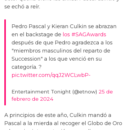
se echó a reír.
Pedro Pascal y Kieran Culkin se abrazan
en el backstage de
los #SAGAwards
después de que Pedro agradezca a los
"miembros masculinos del reparto de
Succession" a los que venció en su
categoría. ?
pic.twitter.com/qqJ2WCLwbP-
Entertainment Tonight (@etnow)
25 de
febrero de 2024
A principios de este año, Culkin mandó a
Pascal a la mierda al recoger el Globo de Oro