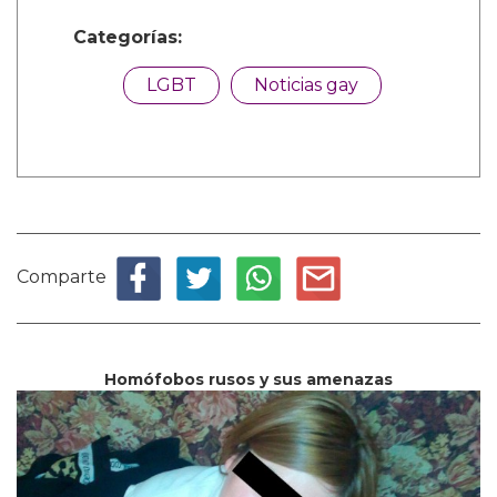
Categorías:
LGBT
Noticias gay
Comparte
Homófobos rusos y sus amenazas