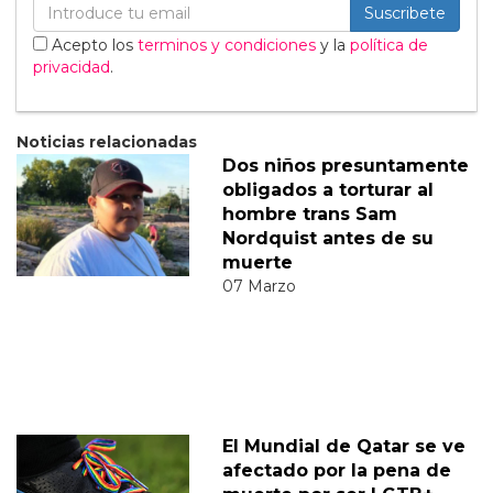
Suscribete
Acepto los
terminos y condiciones
y la
política de
privacidad
.
Noticias relacionadas
Dos niños presuntamente
obligados a torturar al
hombre trans Sam
Nordquist antes de su
muerte
07 Marzo
El Mundial de Qatar se ve
afectado por la pena de