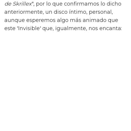
de Skrillex
", por lo que confirmamos lo dicho
anteriormente, un disco íntimo, personal,
aunque esperemos algo más animado que
este 'Invisible' que, igualmente, nos encanta: