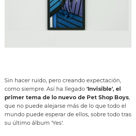
Sin hacer ruido, pero creando expectación,
como siempre. Así ha llegado
'Invisible', el
primer tema de lo nuevo de Pet Shop Boys
,
que no puede alejarse más de lo que todo el
mundo puede esperar de ellos, sobre todo tras
su último álbum 'Yes'.