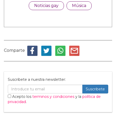
Noticias gay
Música
Comparte
Suscribete a nuestra newsletter:
Suscribete
Acepto los
terminos y condiciones
y la
política de
privacidad
.