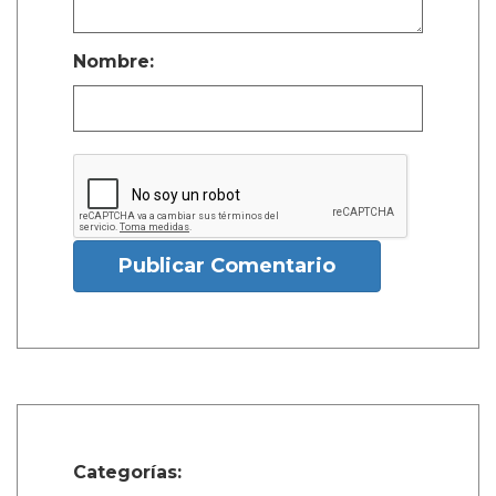
Nombre:
Publicar Comentario
Categorías: