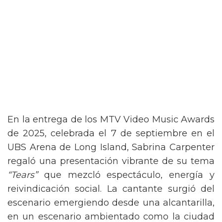
En la entrega de los MTV Video Music Awards
de 2025, celebrada el 7 de septiembre en el
UBS Arena de Long Island, Sabrina Carpenter
regaló una presentación vibrante de su tema
“Tears”
que mezcló espectáculo, energía y
reivindicación social. La cantante surgió del
escenario emergiendo desde una alcantarilla,
en un escenario ambientado como la ciudad