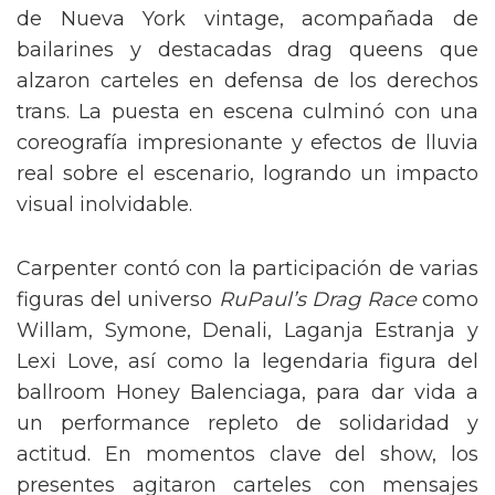
de Nueva York vintage, acompañada de
bailarines y destacadas drag queens que
alzaron carteles en defensa de los derechos
trans. La puesta en escena culminó con una
coreografía impresionante y efectos de lluvia
real sobre el escenario, logrando un impacto
visual inolvidable.
Carpenter contó con la participación de varias
figuras del universo
RuPaul’s Drag Race
como
Willam, Symone, Denali, Laganja Estranja y
Lexi Love, así como la legendaria figura del
ballroom Honey Balenciaga, para dar vida a
un performance repleto de solidaridad y
actitud. En momentos clave del show, los
presentes agitaron carteles con mensajes