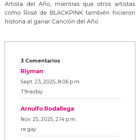
Artista del Año, mientras que otros artistas
como Rosé de BLACKPINK también hicieron
historia al ganar Canción del Año.
3 Comentarios
Riyman
Sept. 23, 2025, 8:06 p.m.
T9reobiy
Arnulfo Rodallega
Nov. 25, 2025, 2:14 p.m.
re gay