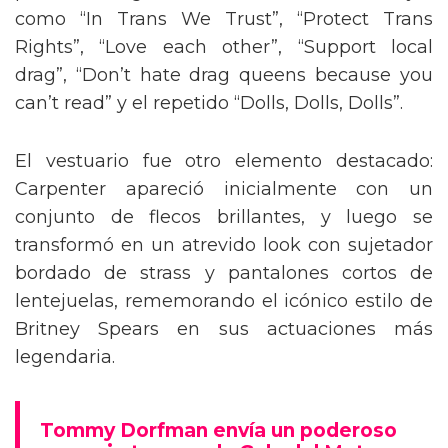
como “In Trans We Trust”, “Protect Trans
Rights”, “Love each other”, “Support local
drag”, “Don’t hate drag queens because you
can’t read” y el repetido “Dolls, Dolls, Dolls”.
El vestuario fue otro elemento destacado:
Carpenter apareció inicialmente con un
conjunto de flecos brillantes, y luego se
transformó en un atrevido look con sujetador
bordado de strass y pantalones cortos de
lentejuelas, rememorando el icónico estilo de
Britney Spears en sus actuaciones más
legendaria.
Tommy Dorfman envía un poderoso