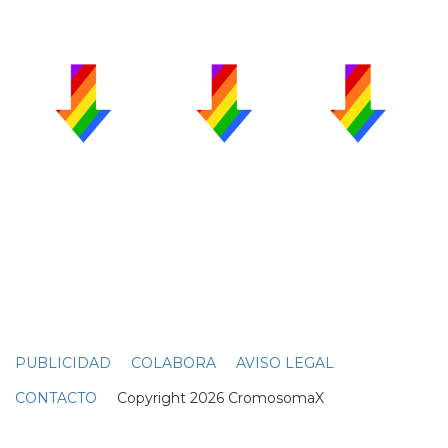
PUBLICIDAD
COLABORA
AVISO LEGAL
CONTACTO
Copyright 2026 CromosomaX