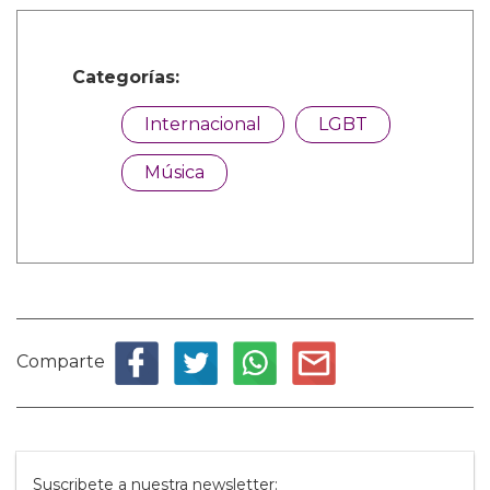
Categorías:
Internacional
LGBT
Música
Comparte
Suscribete a nuestra newsletter: