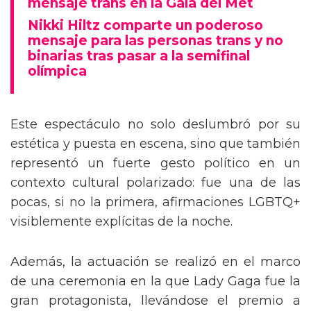
mensaje trans en la Gala del Met
Nikki Hiltz comparte un poderoso
mensaje para las personas trans y no
binarias tras pasar a la semifinal
olímpica
Este espectáculo no solo deslumbró por su
estética y puesta en escena, sino que también
representó un fuerte gesto político en un
contexto cultural polarizado: fue una de las
pocas, si no la primera, afirmaciones LGBTQ+
visiblemente explícitas de la noche.
Además, la actuación se realizó en el marco
de una ceremonia en la que Lady Gaga fue la
gran protagonista, llevándose el premio a