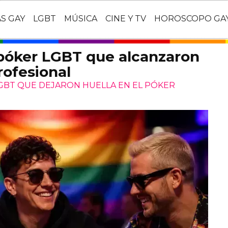
AS GAY
LGBT
MÚSICA
CINE Y TV
HOROSCOPO GA
 póker LGBT que alcanzaron
rofesional
LGBT QUE DEJARON HUELLA EN EL PÓKER