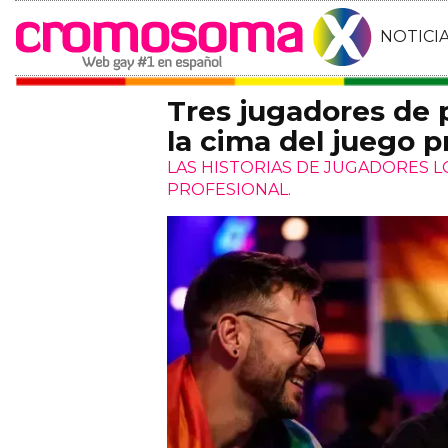
NOTICI
Tres jugadores de
la cima del juego p
LAS HISTORIAS DE JUGADORES 
PROFESIONAL.