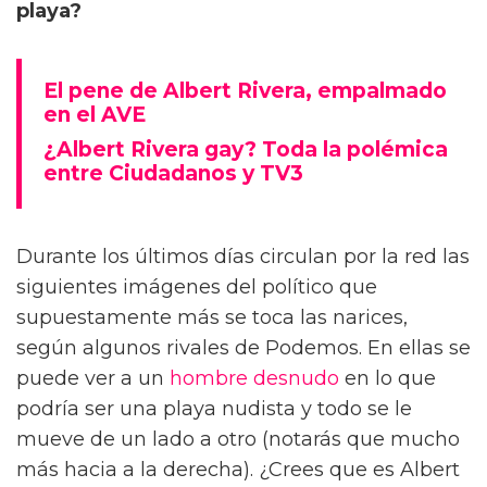
playa?
El pene de Albert Rivera, empalmado
en el AVE
¿Albert Rivera gay? Toda la polémica
entre Ciudadanos y TV3
Durante los últimos días circulan por la red las
siguientes imágenes del político que
supuestamente más se toca las narices,
según algunos rivales de Podemos. En ellas se
puede ver a un
hombre desnudo
en lo que
podría ser una playa nudista y todo se le
mueve de un lado a otro (notarás que mucho
más hacia a la derecha). ¿Crees que es Albert