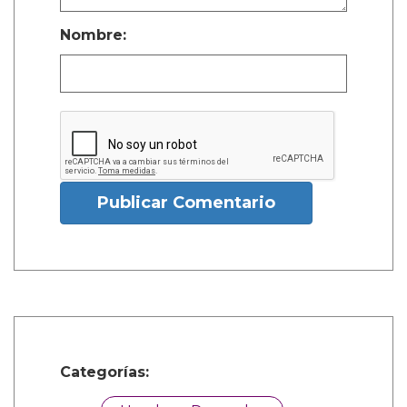
Nombre:
Publicar Comentario
Categorías: