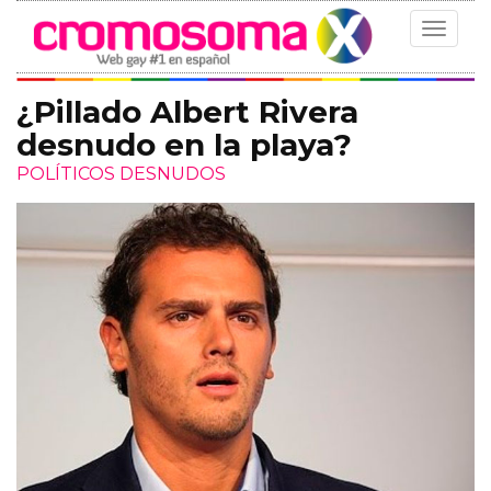
Toggle
navigat
¿Pillado Albert Rivera
desnudo en la playa?
POLÍTICOS DESNUDOS