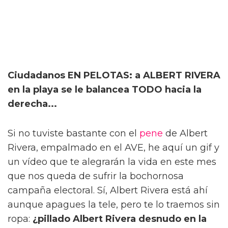
Ciudadanos EN PELOTAS: a ALBERT RIVERA
en la playa se le balancea TODO hacia la
derecha...
Si no tuviste bastante con el
pene
de Albert
Rivera, empalmado en el AVE, he aquí un gif y
un vídeo que te alegrarán la vida en este mes
que nos queda de sufrir la bochornosa
campaña electoral. Sí, Albert Rivera está ahí
aunque apagues la tele, pero te lo traemos sin
ropa:
¿pillado Albert Rivera desnudo en la