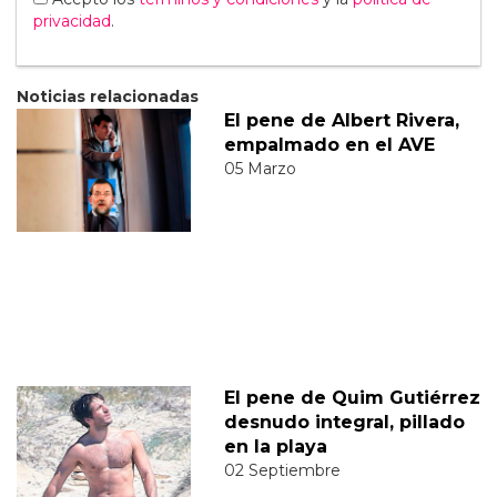
privacidad
.
Noticias relacionadas
El pene de Albert Rivera,
empalmado en el AVE
05 Marzo
El pene de Quim Gutiérrez
desnudo integral, pillado
en la playa
02 Septiembre