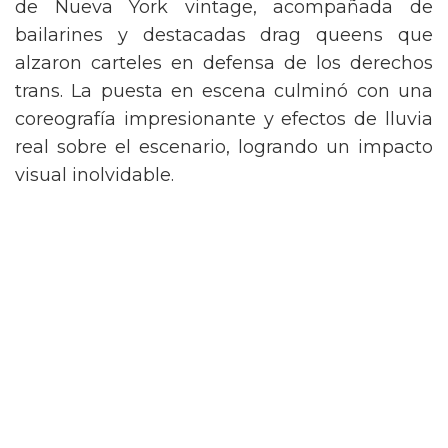
de Nueva York vintage, acompañada de
bailarines y destacadas drag queens que
alzaron carteles en defensa de los derechos
trans. La puesta en escena culminó con una
coreografía impresionante y efectos de lluvia
real sobre el escenario, logrando un impacto
visual inolvidable.