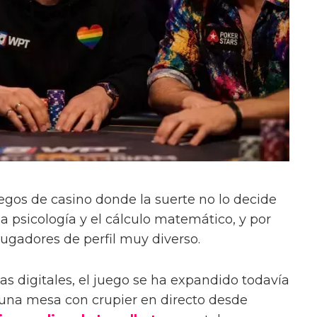
uegos de casino donde la suerte no lo decide
 la psicología y el cálculo matemático, y por
jugadores de perfil muy diverso.
as digitales, el juego se ha expandido todavía
 una mesa con crupier en directo desde