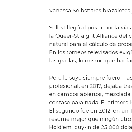
Vanessa Selbst: tres brazalete
Selbst llegó al póker por la ví
la Queer-Straight Alliance del
natural para el cálculo de prob
En los torneos televisados exi
las gradas, lo mismo que hacía
Pero lo suyo siempre fueron las 
profesional, en 2017, dejaba tr
en campos abiertos, mezclada 
contase para nada. El primero
El segundo fue en 2012, en un T
resume mejor que ningún otro s
Hold'em, buy-in de 25 000 dólare