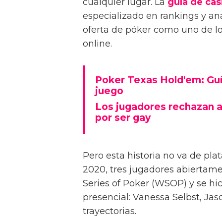
cualquier lugar. La
guía de cas
especializado en rankings y aná
oferta de póker como uno de los
online.
Poker Texas Hold'em: Guía
juego
Los jugadores rechazan a
por ser gay
Pero esta historia no va de pla
2020, tres jugadores abiertam
Series of Poker (WSOP) y se hic
presencial: Vanessa Selbst, Jas
trayectorias.