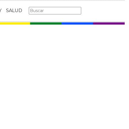
Y
SALUD