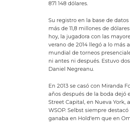
871 148 dólares.
Su registro en la base de datos
más de 11,8 millones de dólares
hoy, la jugadora con las mayor
verano de 2014 llegó a lo más a
mundial de torneos presenciale
ni antes ni después. Estuvo d
Daniel Negreanu.
En 2013 se casó con Miranda Fos
años después de la boda dejó e
Street Capital, en Nueva York,
WSOP. Selbst siempre destacó 
ganaba en Hold'em que en Oma