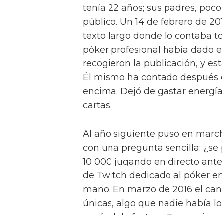
tenía 22 años; sus padres, poco
público. Un 14 de febrero de 20
texto largo donde lo contaba to
póker profesional había dado 
recogieron la publicación, y est
Él mismo ha contado después q
encima. Dejó de gastar energía
cartas.
Al año siguiente puso en mar
con una pregunta sencilla: ¿se
10 000 jugando en directo ant
de Twitch dedicado al póker en
mano. En marzo de 2016 el cana
únicas, algo que nadie había lo
pasándole factura. Tras varios 