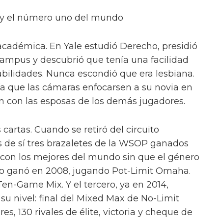
s y el número uno del mundo
a académica. En Yale estudió Derecho, presidió
 campus y descubrió que tenía una facilidad
abilidades. Nunca escondió que era lesbiana.
gía que las cámaras enfocarsen a su novia en
n con las esposas de los demás jugadores.
cartas. Cuando se retiró del circuito
as de sí tres brazaletes de la WSOP ganados
con los mejores del mundo sin que el género
 lo ganó en 2008, jugando Pot-Limit Omaha.
en-Game Mix. Y el tercero, ya en 2014,
u nivel: final del Mixed Max de No-Limit
s, 130 rivales de élite, victoria y cheque de