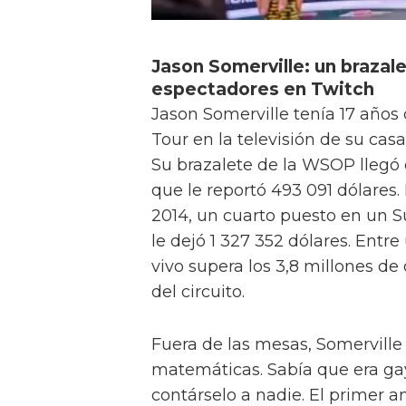
Jason Somerville: un brazale
espectadores en Twitch
Jason Somerville tenía 17 años
Tour en la televisión de su cas
Su brazalete de la WSOP llegó 
que le reportó 493 091 dólares.
2014, un cuarto puesto en un S
le dejó 1 327 352 dólares. Entre
vivo supera los 3,8 millones de
del circuito.
Fuera de las mesas, Somerville
matemáticas. Sabía que era gay
contárselo a nadie. El primer 