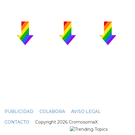
PUBLICIDAD
COLABORA
AVISO LEGAL
CONTACTO
Copyright 2026 CromosomaX