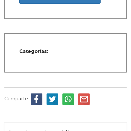
Categorías:
Comparte