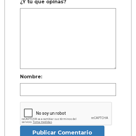
¿Y tú que opinas?
Nombre:
Publicar Comentario