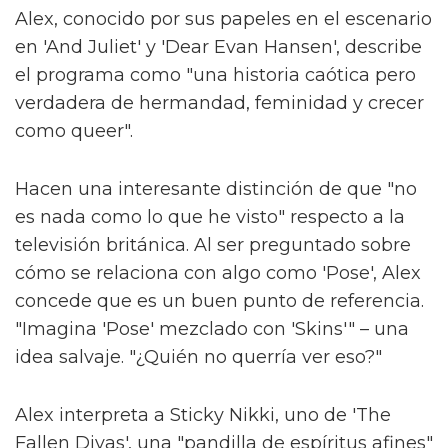
Alex, conocido por sus papeles en el escenario
en 'And Juliet' y 'Dear Evan Hansen', describe
el programa como "una historia caótica pero
verdadera de hermandad, feminidad y crecer
como queer".
Hacen una interesante distinción de que "no
es nada como lo que he visto" respecto a la
televisión británica. Al ser preguntado sobre
cómo se relaciona con algo como 'Pose', Alex
concede que es un buen punto de referencia.
"Imagina 'Pose' mezclado con 'Skins'" – una
idea salvaje. "¿Quién no querría ver eso?"
Alex interpreta a Sticky Nikki, uno de 'The
Fallen Divas', una "pandilla de espíritus afines"