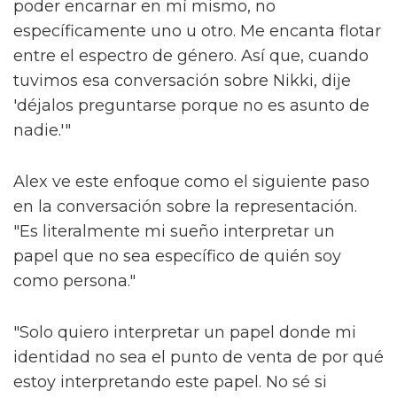
poder encarnar en mí mismo, no
específicamente uno u otro. Me encanta flotar
entre el espectro de género. Así que, cuando
tuvimos esa conversación sobre Nikki, dije
'déjalos preguntarse porque no es asunto de
nadie.'"
Alex ve este enfoque como el siguiente paso
en la conversación sobre la representación.
"Es literalmente mi sueño interpretar un
papel que no sea específico de quién soy
como persona."
"Solo quiero interpretar un papel donde mi
identidad no sea el punto de venta de por qué
estoy interpretando este papel. No sé si