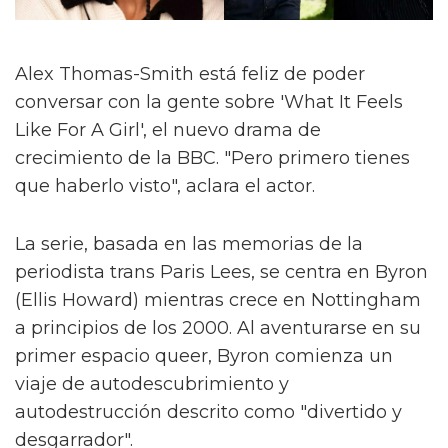
Alex Thomas-Smith está feliz de poder
conversar con la gente sobre 'What It Feels
Like For A Girl', el nuevo drama de
crecimiento de la BBC. "Pero primero tienes
que haberlo visto", aclara el actor.
La serie, basada en las memorias de la
periodista trans Paris Lees, se centra en Byron
(Ellis Howard) mientras crece en Nottingham
a principios de los 2000. Al aventurarse en su
primer espacio queer, Byron comienza un
viaje de autodescubrimiento y
autodestrucción descrito como "divertido y
desgarrador".