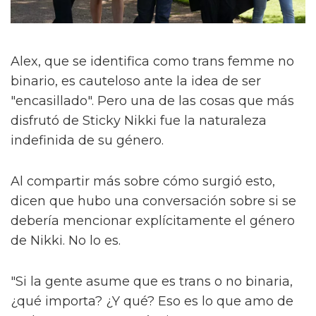
Alex, que se identifica como trans femme no
binario, es cauteloso ante la idea de ser
"encasillado". Pero una de las cosas que más
disfrutó de Sticky Nikki fue la naturaleza
indefinida de su género.
Al compartir más sobre cómo surgió esto,
dicen que hubo una conversación sobre si se
debería mencionar explícitamente el género
de Nikki. No lo es.
"Si la gente asume que es trans o no binaria,
¿qué importa? ¿Y qué? Eso es lo que amo de