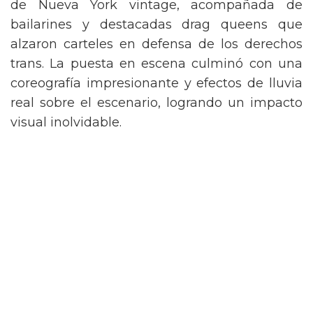
de Nueva York vintage, acompañada de
bailarines y destacadas drag queens que
alzaron carteles en defensa de los derechos
trans. La puesta en escena culminó con una
coreografía impresionante y efectos de lluvia
real sobre el escenario, logrando un impacto
visual inolvidable.