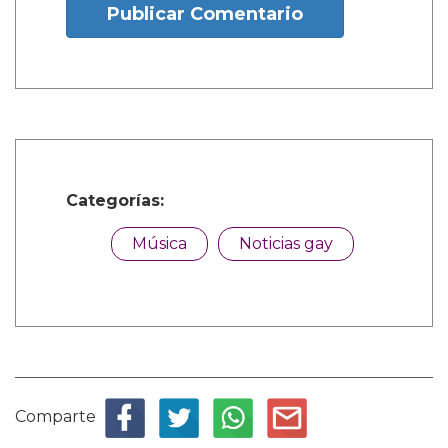
Publicar Comentario
Categorías:
Música
Noticias gay
Comparte