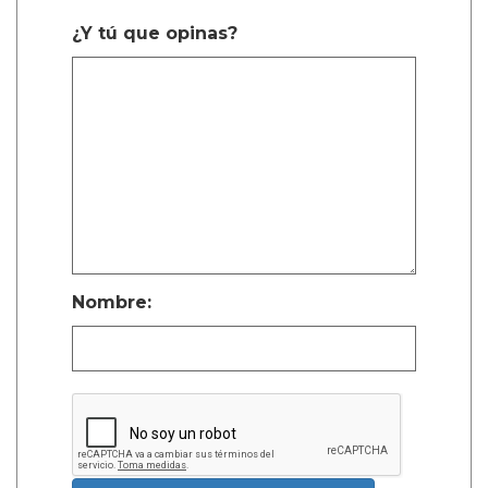
¿Y tú que opinas?
Nombre: