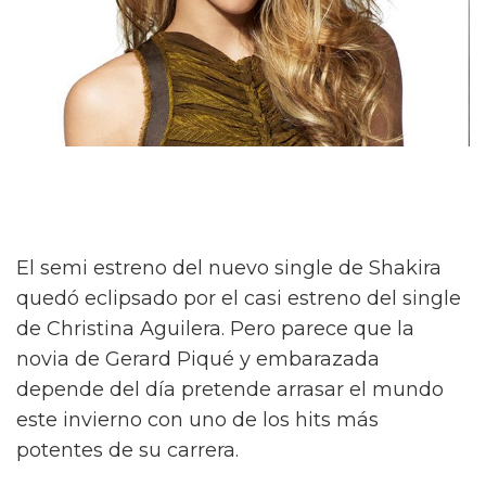
El semi estreno del nuevo single de Shakira
quedó eclipsado por el casi estreno del single
de Christina Aguilera. Pero parece que la
novia de Gerard Piqué y embarazada
depende del día pretende arrasar el mundo
este invierno con uno de los hits más
potentes de su carrera.