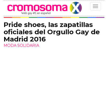
Toggle
navigat
Pride shoes, las zapatillas
oficiales del Orgullo Gay de
Madrid 2016
MODA SOLIDARIA