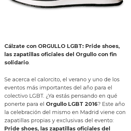
Cálzate con ORGULLO LGBT: Pride shoes,
las zapatillas oficiales del Orgullo con fin
solidario
.
Se acerca el calorcito, el verano y uno de los
eventos más importantes del año para el
colectivo LGBT. ¿Ya estás pensando en qué
ponerte para el
Orgullo LGBT 2016
? Este año
la celebración del mismo en Madrid viene con
zapatillas propias y exclusivas del evento:
Pride shoes, las zapatillas oficiales del