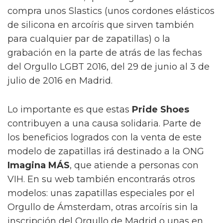
compra unos Slastics (unos cordones elásticos
de silicona en arcoíris que sirven también
para cualquier par de zapatillas) o la
grabación en la parte de atrás de las fechas
del Orgullo LGBT 2016, del 29 de junio al 3 de
julio de 2016 en Madrid.
Lo importante es que estas
Pride Shoes
contribuyen a una causa solidaria. Parte de
los beneficios logrados con la venta de este
modelo de zapatillas irá destinado a la ONG
Imagina MÁS
, que atiende a personas con
VIH. En su web también encontrarás otros
modelos: unas zapatillas especiales por el
Orgullo de Ámsterdam, otras arcoíris sin la
inscripción del Orgullo de Madrid o unas en