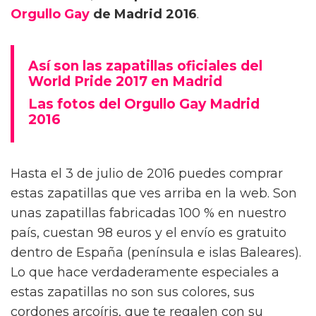
Orgullo Gay
de Madrid 2016
.
Así son las zapatillas oficiales del
World Pride 2017 en Madrid
Las fotos del Orgullo Gay Madrid
2016
Hasta el 3 de julio de 2016 puedes comprar
estas zapatillas que ves arriba en la web. Son
unas zapatillas fabricadas 100 % en nuestro
país, cuestan 98 euros y el envío es gratuito
dentro de España (península e islas Baleares).
Lo que hace verdaderamente especiales a
estas zapatillas no son sus colores, sus
cordones arcoíris, que te regalen con su