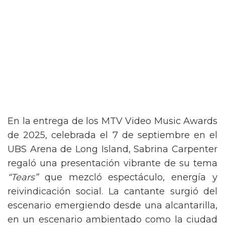
En la entrega de los MTV Video Music Awards
de 2025, celebrada el 7 de septiembre en el
UBS Arena de Long Island, Sabrina Carpenter
regaló una presentación vibrante de su tema
“Tears”
que mezcló espectáculo, energía y
reivindicación social. La cantante surgió del
escenario emergiendo desde una alcantarilla,
en un escenario ambientado como la ciudad