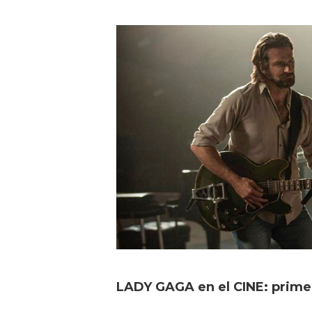
LADY GAGA en el CINE: prime