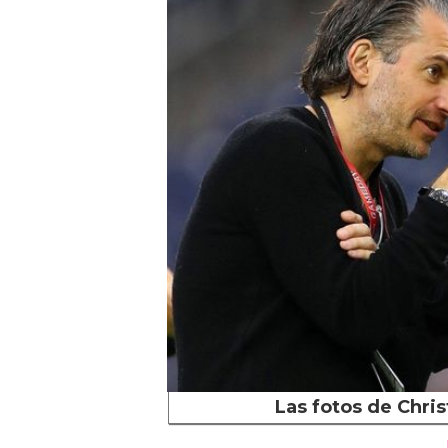
Las fotos de Chri