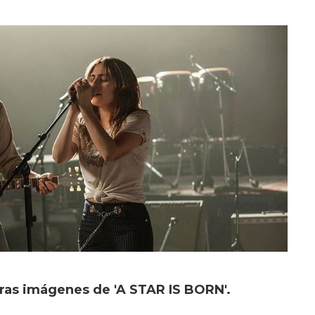
ras imágenes de 'A STAR IS BORN'.