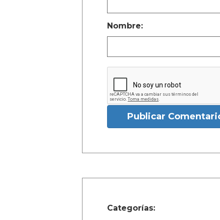
Nombre:
Publicar Comentari
Categorías: