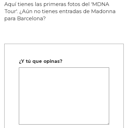
Aquí tienes las primeras fotos del 'MDNA
Tour'. ¿Aún no tienes entradas de Madonna
para Barcelona?
¿Y tú que opinas?