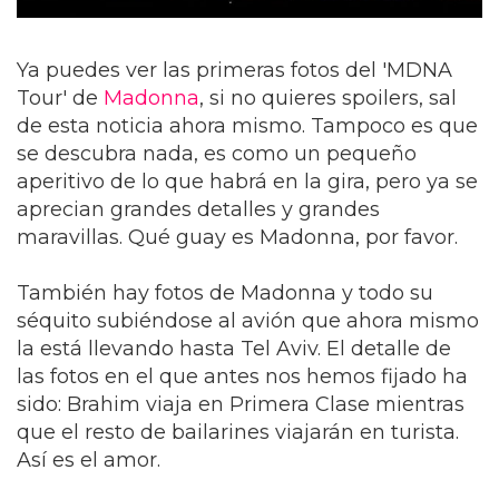
Ya puedes ver las primeras fotos del 'MDNA
Tour' de
Madonna
, si no quieres spoilers, sal
de esta noticia ahora mismo. Tampoco es que
se descubra nada, es como un pequeño
aperitivo de lo que habrá en la gira, pero ya se
aprecian grandes detalles y grandes
maravillas. Qué guay es Madonna, por favor.
También hay fotos de Madonna y todo su
séquito subiéndose al avión que ahora mismo
la está llevando hasta Tel Aviv. El detalle de
las fotos en el que antes nos hemos fijado ha
sido: Brahim viaja en Primera Clase mientras
que el resto de bailarines viajarán en turista.
Así es el amor.