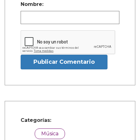
Nombre:
Publicar Comentario
Categorías:
Música