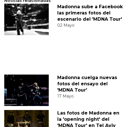
Noticias relacionadas
Madonna sube a Facebook
las primeras fotos del
escenario del 'MDNA Tour'
02 Mayo
Madonna cuelga nuevas
fotos del ensayo del
'MDNA Tour'
17 Mayo
Las fotos de Madonna en
la 'opening night' del
'MDNA Tour' en Tel Aviv